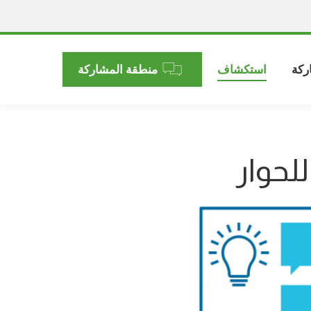
ركة
استكشاف
منطقة المشاركة
لحوار