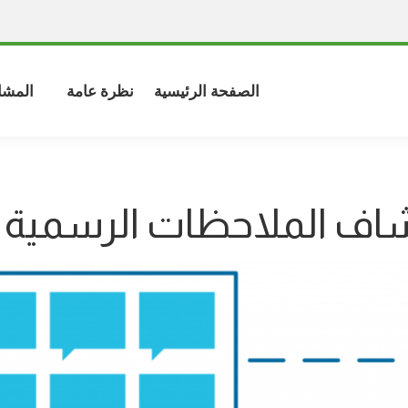
الصفحة الرئيسية
نظرة عامة
المشا
ف الملاحظات الرسمية ل