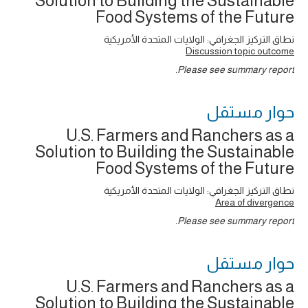
Solution to Building the Sustainable
Food Systems of the Future
نطاق التركيز الجغرافي: الولايات المتحدة الأمريكية
Discussion topic outcome
Please see summary report.
حوار ‎مستقل
U.S. Farmers and Ranchers as a
Solution to Building the Sustainable
Food Systems of the Future
نطاق التركيز الجغرافي: الولايات المتحدة الأمريكية
Area of divergence
Please see summary report.
حوار ‎مستقل
U.S. Farmers and Ranchers as a
Solution to Building the Sustainable