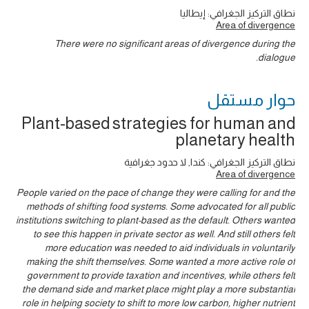
نطاق التركيز الجغرافي: إيطاليا
Area of divergence
There were no significant areas of divergence during the
dialogue.
حوار ‎مستقل
Plant-based strategies for human and
planetary health
نطاق التركيز الجغرافي: كندا, لا حدود جغرافية
Area of divergence
People varied on the pace of change they were calling for and the
methods of shifting food systems. Some advocated for all public
institutions switching to plant-based as the default. Others wanted
to see this happen in private sector as well. And still others felt
more education was needed to aid individuals in voluntarily
making the shift themselves. Some wanted a more active role of
government to provide taxation and incentives, while others felt
the demand side and market place might play a more substantial
role in helping society to shift to more low carbon, higher nutrient