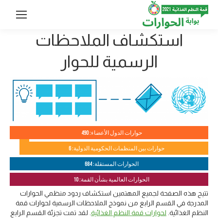
استكشاف الملاحظات
الرسمية للحوار
حوارات الدول الأعضاء: 490
حوارات بين المنظمات الحكومية الدولية: 6
الحوارات المستقلة: 684
الحوارات العالمية بشأن القمة: 10
تتيح هذه الصفحة لجميع المهتمين استكشاف ردود منظمي الحوارات
المدرجة في القسم الرابع من نموذج الملاحظات الرسمية لحوارات قمة
النظم الغذائية.
لحوارات قمة النظم الغذائية
. لقد تمت تجزئة القسم الرابع