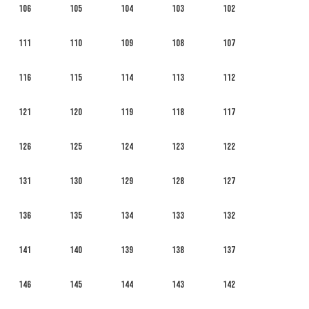
106
105
104
103
102
111
110
109
108
107
116
115
114
113
112
121
120
119
118
117
126
125
124
123
122
131
130
129
128
127
136
135
134
133
132
141
140
139
138
137
146
145
144
143
142