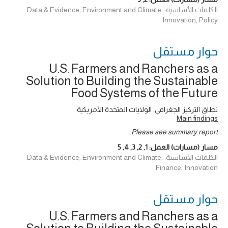
الكلمات الأساسية: Data & Evidence, Environment and Climate,
Innovation, Policy
حوار ‎مستقل
U.S. Farmers and Ranchers as a
Solution to Building the Sustainable
Food Systems of the Future
نطاق التركيز الجغرافي: الولايات المتحدة الأمريكية
Main findings
Please see summary report.
مسار (مسارات) العمل:
1
,
2
,
3
,
4
,
5
الكلمات الأساسية: Data & Evidence, Environment and Climate,
Finance, Innovation
حوار ‎مستقل
U.S. Farmers and Ranchers as a