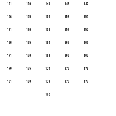
151
150
149
148
147
156
155
154
153
152
161
160
159
158
157
166
165
164
163
162
171
170
169
168
167
176
175
174
173
172
181
180
179
178
177
182