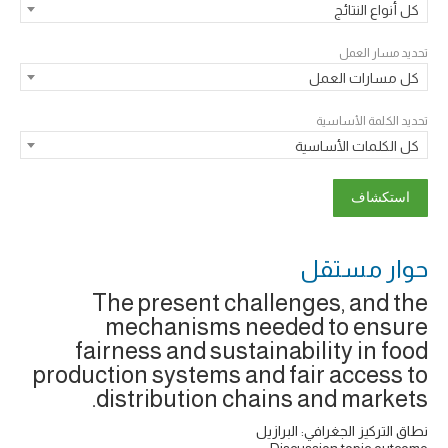
كل أنواع النتائج
تحديد مسار العمل
كل مسارات العمل
تحديد الكلمة الأساسية
كل الكلمات الأساسية
حوار ‎مستقل
The present challenges, and the
mechanisms needed to ensure
fairness and sustainability in food
production systems and fair access to
distribution chains and markets.
نطاق التركيز الجغرافي: البرازيل
Discussion topic outcome