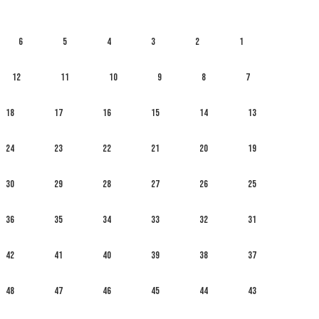
6
5
4
3
2
1
12
11
10
9
8
7
18
17
16
15
14
13
24
23
22
21
20
19
30
29
28
27
26
25
36
35
34
33
32
31
42
41
40
39
38
37
48
47
46
45
44
43