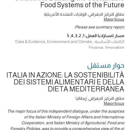
Food Systems of the Future
نطاق التركيز الجغرافي: الولايات المتحدة الأمريكية
Major focus
Please see summary report.
مسار (مسارات) العمل:
1
,
2
,
3
,
4
,
5
الكلمات الأساسية: Data & Evidence, Environment and Climate,
Finance, Innovation
حوار ‎مستقل
ITALIA IN AZIONE: LA SOSTENIBILITÀ
DEI SISTEMI ALIMENTARI E DELLA
DIETA MEDITERRANEA
نطاق التركيز الجغرافي: إيطاليا
Major focus
The major focus of this independent dialogue, under the auspices
of the Italian Ministry of Foreign Affairs and International
Cooperation, and Italian Ministry of Agricultural, Food and
Forestry Policies, was to provide a comprehensive view of the of