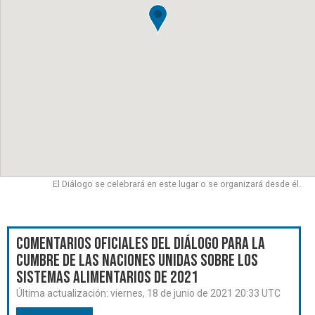
El Diálogo se celebrará en este lugar o se organizará desde él.
Comentarios oficiales del Diálogo para la
Cumbre de las Naciones Unidas sobre los
Sistemas Alimentarios de 2021
Última actualización:
viernes, 18 de junio de 2021 20:33 UTC