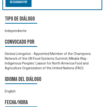
Descargar PDF
Tipo de diálogo
Independiente
Convocado por
Denisa Livingston - Appointed Member of the Champions
Network of the UN Food Systems Summit; Mikaila Way -
Indigenous Peoples' Liaison for North America Food and
Agriculture Organization of the United Nations (FAO)
Idioma del Diálogo
English
Fecha/hora