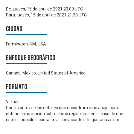
De:
jueves, 15 de abril de 2021 20:00 UTC
Para:
jueves, 15 de abril de 2021 21:30 UTC
Ciudad
Farmington, NM, USA
Enfoque geográfico
Canada, Mexico, United States of America
Formato
Virtual
Por favor revise los detalles que encontrará más abajo para
obtener información sobre cómo registrarse en el caso de que
esté disponible o contacte al convocante si le gustaría asistir.