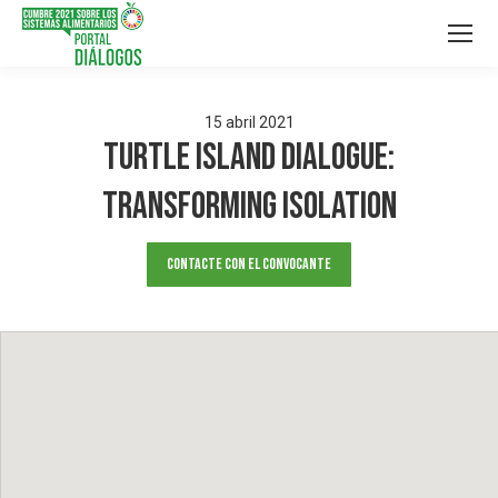
15
abril
2021
Turtle Island Dialogue:
Transforming Isolation
Contacte con el convocante