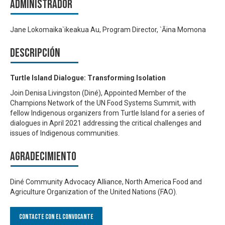
Administrador
Jane Lokomaika`ikeakua Au, Program Director, `Āina Momona
Descripción
Turtle Island Dialogue: Transforming Isolation
Join Denisa Livingston (Diné), Appointed Member of the
Champions Network of the UN Food Systems Summit, with
fellow Indigenous organizers from Turtle Island for a series of
dialogues in April 2021 addressing the critical challenges and
issues of Indigenous communities.
Agradecimiento
Diné Community Advocacy Alliance, North America Food and
Agriculture Organization of the United Nations (FAO).
Contacte con el convocante