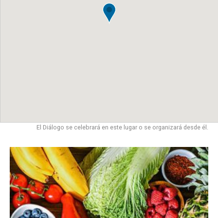
El Diálogo se celebrará en este lugar o se organizará desde él.