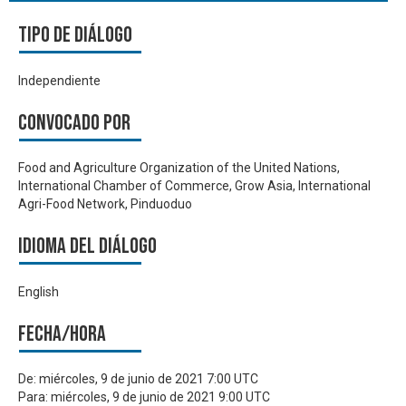
Tipo de diálogo
Independiente
Convocado por
Food and Agriculture Organization of the United Nations,
International Chamber of Commerce, Grow Asia, International
Agri-Food Network, Pinduoduo
Idioma del Diálogo
English
Fecha/hora
De:
miércoles, 9 de junio de 2021 7:00 UTC
Para:
miércoles, 9 de junio de 2021 9:00 UTC