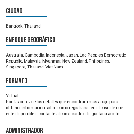
Ciudad
Bangkok, Thailand
Enfoque geográfico
Australia, Cambodia, Indonesia, Japan, Lao People’s Democratic
Republic, Malaysia, Myanmar, New Zealand, Philippines,
Singapore, Thailand, Viet Nam
Formato
Virtual
Por favor revise los detalles que encontrará más abajo para
obtener información sobre cómo registrarse en el caso de que
esté disponible o contacte al convocante si le gustaría asistir.
Administrador