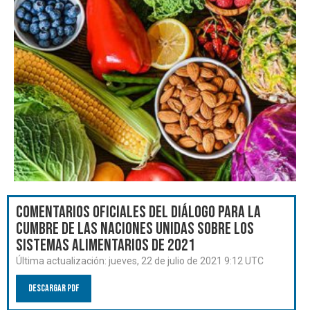
Comentarios oficiales del Diálogo para la
Cumbre de las Naciones Unidas sobre los
Sistemas Alimentarios de 2021
Última actualización:
jueves, 22 de julio de 2021 9:12 UTC
Descargar PDF