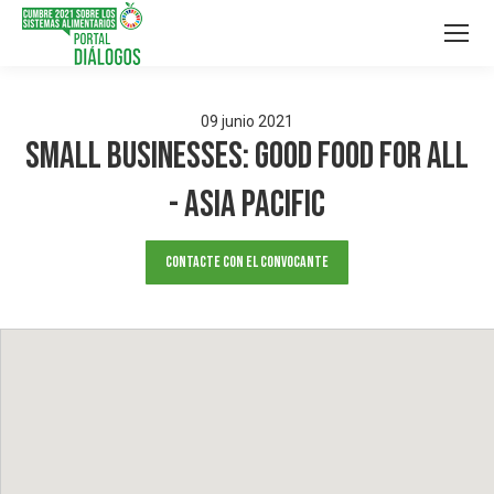
09
junio
2021
Small Businesses: Good Food for All
- Asia Pacific
Contacte con el convocante