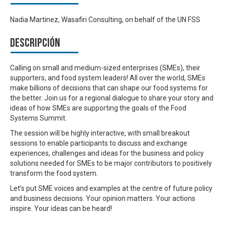
Nadia Martinez, Wasafiri Consulting, on behalf of the UN FSS
Descripción
Calling on small and medium-sized enterprises (SMEs), their
supporters, and food system leaders! All over the world, SMEs
make billions of decisions that can shape our food systems for
the better. Join us for a regional dialogue to share your story and
ideas of how SMEs are supporting the goals of the Food
Systems Summit.
The session will be highly interactive, with small breakout
sessions to enable participants to discuss and exchange
experiences, challenges and ideas for the business and policy
solutions
needed for SMEs to be major contributors to positively
transform the food system.
Let’s put SME voices and examples at the centre of future policy
and business decisions. Your opinion matters. Your actions
inspire. Your ideas can be heard!