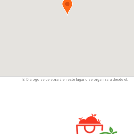
El Diálogo se celebrará en este lugar o se organizará desde él.