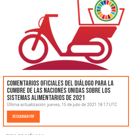
Comentarios oficiales del Diálogo para la
Cumbre de las Naciones Unidas sobre los
Sistemas Alimentarios de 2021
Última actualización:
jueves, 15 de julio de 2021 18:17 UTC
Descargar PDF