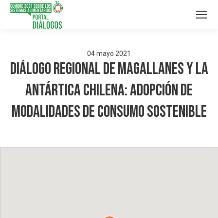
04
mayo
2021
Diálogo Regional de Magallanes y la
Antártica Chilena: Adopción de
modalidades de consumo sostenible