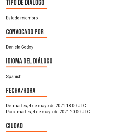
Tipo de diálogo
Estado miembro
Convocado por
Daniela Godoy
Idioma del Diálogo
Spanish
Fecha/hora
De:
martes, 4 de mayo de 2021 18:00 UTC
Para:
martes, 4 de mayo de 2021 20:00 UTC
Ciudad