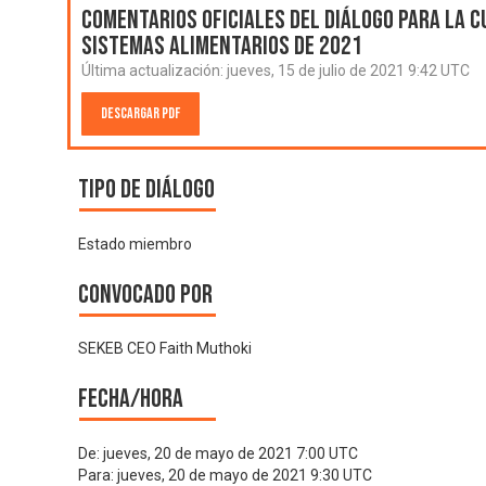
Comentarios oficiales del Diálogo para la C
Sistemas Alimentarios de 2021
Última actualización:
jueves, 15 de julio de 2021 9:42 UTC
Descargar PDF
Tipo de diálogo
Estado miembro
Convocado por
SEKEB CEO Faith Muthoki
Fecha/hora
De:
jueves, 20 de mayo de 2021 7:00 UTC
Para:
jueves, 20 de mayo de 2021 9:30 UTC