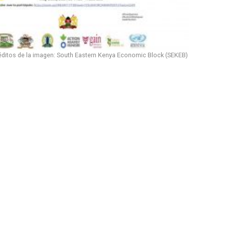
éditos de la imagen: South Eastern Kenya Economic Block (SEKEB)