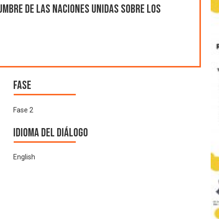
umbre de las Naciones Unidas sobre los
Fase
Fase 2
Idioma del Diálogo
English