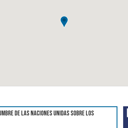
umbre de las Naciones Unidas sobre los