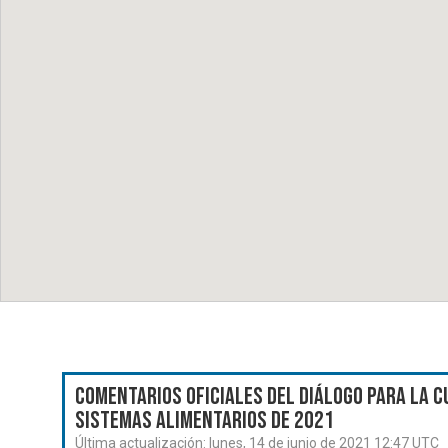
Comentarios oficiales del Diálogo para la C
Sistemas Alimentarios de 2021
Última actualización:
lunes, 14 de junio de 2021 12:47 UTC