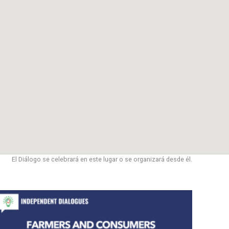
El Diálogo se celebrará en este lugar o se organizará desde él.