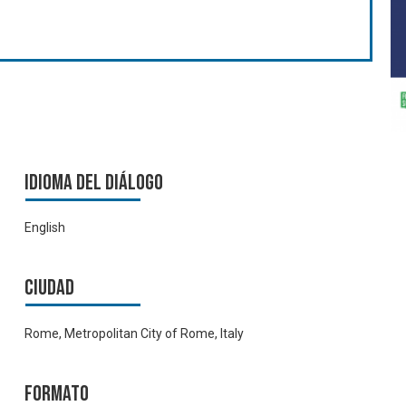
Idioma del Diálogo
English
Ciudad
Rome, Metropolitan City of Rome, Italy
Formato