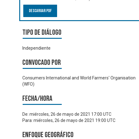
Descargar PDF
Tipo de diálogo
Independiente
Convocado por
Consumers International and World Farmers' Organisation
(WFO)
Fecha/hora
De:
miércoles, 26 de mayo de 2021 17:00 UTC
Para:
miércoles, 26 de mayo de 2021 19:00 UTC
Enfoque geográfico