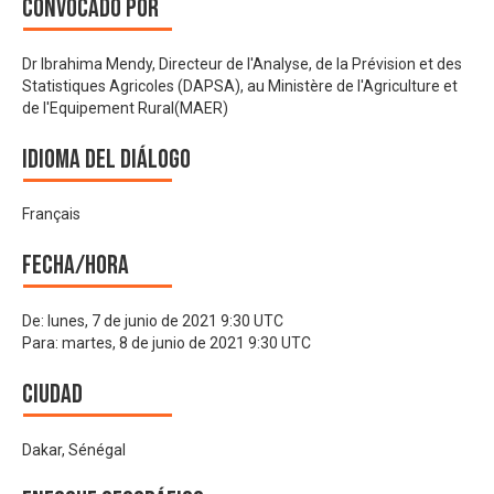
Convocado por
Dr Ibrahima Mendy, Directeur de l'Analyse, de la Prévision et des
Statistiques Agricoles (DAPSA), au Ministère de l'Agriculture et
de l'Equipement Rural(MAER)
Idioma del Diálogo
Français
Fecha/hora
De:
lunes, 7 de junio de 2021 9:30 UTC
Para:
martes, 8 de junio de 2021 9:30 UTC
Ciudad
Dakar, Sénégal