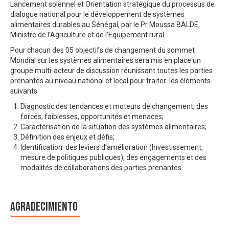
Lancement solennel et Orientation stratégique du processus de
dialogue national pour le développement de systèmes
alimentaires durables au Sénégal, par le Pr Moussa BALDE,
Ministre de l’Agriculture et de l’Equipement rural.
Pour chacun des 05 objectifs de changement du sommet
Mondial sur les systèmes alimentaires sera mis en place un
groupe multi-acteur de discussion réunissant toutes les parties
prenantes au niveau national et local pour traiter les éléments
suivants:
Diagnostic des tendances et moteurs de changement, des
forces, faiblesses, opportunités et menaces;
Caractérisation de la situation des systèmes alimentaires;
Définition des enjeux et défis;
Identification des leviers d’amélioration (Investissement,
mesure de politiques publiques), des engagements et des
modalités de collaborations des parties prenantes.
Agradecimiento