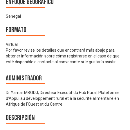
Enfoque geográfico
Senegal
Formato
Virtual
Por favor revise los detalles que encontrará más abajo para
obtener información sobre cómo registrarse en el caso de que
esté disponible o contacte al convocante si le gustaría asistir.
Administrador
Dr Yamar MBODJ, Directeur Exécutif du Hub Rural, Plateforme
d'Appui au développement rural et à la sécurité alimentaire en
Afrique de l'Ouest et du Centre
Descripción