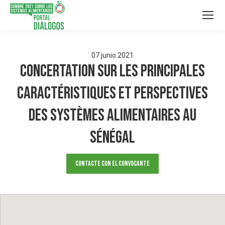
07
junio
2021
Concertation sur les principales
caractéristiques et perspectives
des Systèmes alimentaires au
Sénégal
Contacte con el convocante