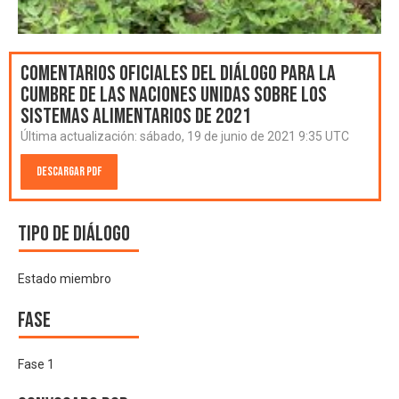
Comentarios oficiales del Diálogo para la
Cumbre de las Naciones Unidas sobre los
Sistemas Alimentarios de 2021
Última actualización:
sábado, 19 de junio de 2021 9:35 UTC
Descargar PDF
Tipo de diálogo
Estado miembro
Fase
Fase 1