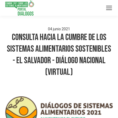
04
junio
2021
Consulta hacia la Cumbre de los
Sistemas Alimentarios Sostenibles
- El Salvador - Diálogo Nacional
(virtual)