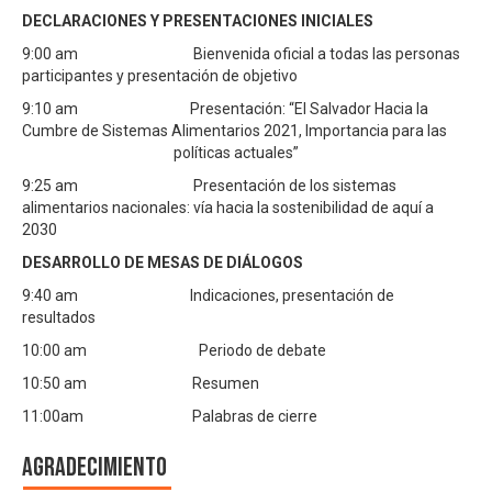
DECLARACIONES Y PRESENTACIONES INICIALES
9:00 am Bienvenida oficial a todas las personas
participantes y presentación de objetivo
9:10 am Presentación: “El Salvador Hacia la
Cumbre de Sistemas Alimentarios 2021, Importancia para las
políticas actuales”
9:25 am Presentación de los sistemas
alimentarios nacionales: vía hacia la sostenibilidad de aquí a
2030
DESARROLLO DE MESAS DE DIÁLOGOS
9:40 am Indicaciones, presentación de
resultados
10:00 am Periodo de debate
10:50 am Resumen
11:00am Palabras de cierre
Agradecimiento