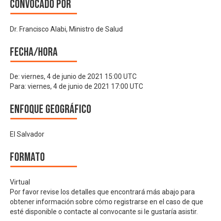
Convocado por
Dr. Francisco Alabi, Ministro de Salud
Fecha/hora
De:
viernes, 4 de junio de 2021 15:00 UTC
Para:
viernes, 4 de junio de 2021 17:00 UTC
Enfoque geográfico
El Salvador
Formato
Virtual
Por favor revise los detalles que encontrará más abajo para
obtener información sobre cómo registrarse en el caso de que
esté disponible o contacte al convocante si le gustaría asistir.