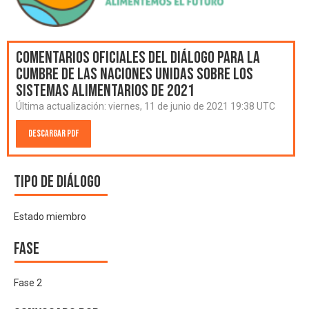
Comentarios oficiales del Diálogo para la
Cumbre de las Naciones Unidas sobre los
Sistemas Alimentarios de 2021
Última actualización:
viernes, 11 de junio de 2021 19:38 UTC
Descargar PDF
Tipo de diálogo
Estado miembro
Fase
Fase 2