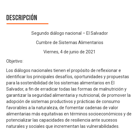
Descripción
Segundo diálogo nacional – El Salvador
Cumbre de Sistemas Alimentarios
Viernes, 4 de junio de 2021
Objetivo:
Los diálogos nacionales tienen el propósito de reflexionar e
identificar los principales desafíos, oportunidades y propuestas
para la sostenibilidad de los sistemas alimentarios en El
Salvador, a fin de erradicar todas las formas de malnutrición y
garantizar la seguridad alimentaria y nutricional, de promover la
adopción de sistemas productivos y prácticas de consumo
favorables a la naturaleza, de fomentar cadenas de valor
alimentarias más equitativas en términos socioeconómicos y de
potencializar las capacidades de resiliencia ante sucesos
naturales y sociales que incrementan las vulnerabilidades.