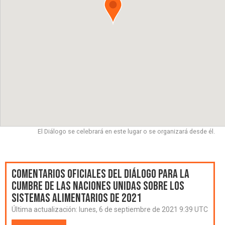
El Diálogo se celebrará en este lugar o se organizará desde él.
Comentarios oficiales del Diálogo para la
Cumbre de las Naciones Unidas sobre los
Sistemas Alimentarios de 2021
Última actualización:
lunes, 6 de septiembre de 2021 9:39 UTC