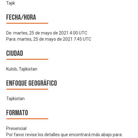
Tajik
Fecha/hora
De:
martes, 25 de mayo de 2021 4:00 UTC
Para:
martes, 25 de mayo de 2021 7:45 UTC
Ciudad
Kulob, Tajikistan
Enfoque geográfico
Tajikistan
Formato
Presencial
Por favor revise los detalles que encontrará más abajo para