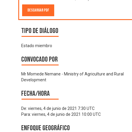
Descargar PDF
Tipo de diálogo
Estado miembro
Convocado por
Mr Momede Nemane - Ministry of Agriculture and Rural
Development
Fecha/hora
De:
viernes, 4 de junio de 2021 7:30 UTC
Para:
viernes, 4 de junio de 2021 10:00 UTC
Enfoque geográfico