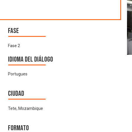
Fase
Fase 2
Idioma del Diálogo
Portugues
Ciudad
Tete, Mozambique
Formato