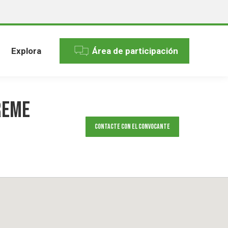
Explora
Área de participación
reme
Contacte con el convocante