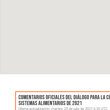
Comentarios oficiales del Diálogo para la C
Sistemas Alimentarios de 2021
Última actualización:
martes, 20 de julio de 2021 6:35 UTC