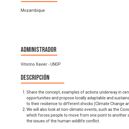
Mozambique
Administrador
Vitorino Xavier - UNDP
Descripción
Share the concept, examples of actions underway in cen
opportunities and propose locally adaptable and sustain
to their resilience to different shocks (Climate Change an
We will also look at non-climatic events, such as the Cov
which forces people to move from one point to another 
the issues of the human-wildlife conflict.