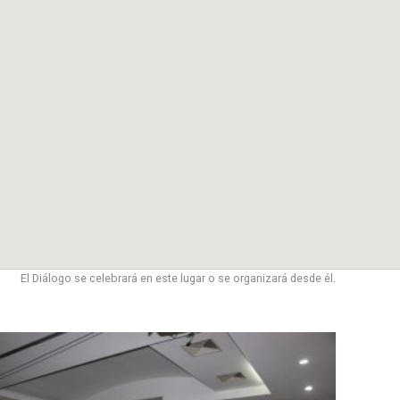
El Diálogo se celebrará en este lugar o se organizará desde él.