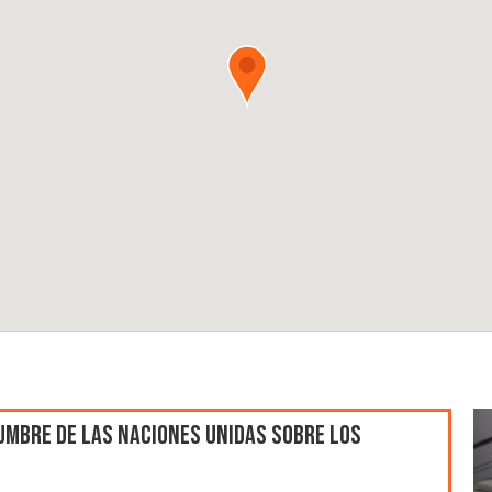
umbre de las Naciones Unidas sobre los