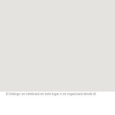
El Diálogo se celebrará en este lugar o se organizará desde él.