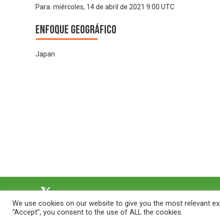
Para:
miércoles, 14 de abril de 2021 9:00 UTC
Enfoque geográfico
Japan
We use cookies on our website to give you the most relevant exp
“Accept”, you consent to the use of ALL the cookies.