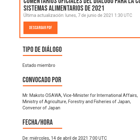
Comentarios oficiales del Diálogo para la C
Sistemas Alimentarios de 2021
Última actualización:
lunes, 7 de junio de 2021 1:30 UTC
Descargar PDF
Tipo de diálogo
Estado miembro
Convocado por
Mr. Makoto OSAWA, Vice-Minister for International Affairs,
Ministry of Agriculture, Forestry and Fisheries of Japan,
Convenor of Japan
Fecha/hora
De:
miércoles, 14 de abril de 2021 7:00 UTC