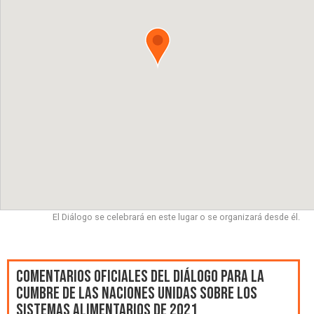
El Diálogo se celebrará en este lugar o se organizará desde él.
Comentarios oficiales del Diálogo para la
Cumbre de las Naciones Unidas sobre los
Sistemas Alimentarios de 2021