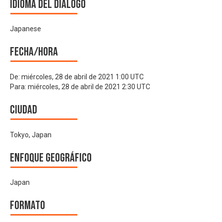
Idioma del Diálogo
Japanese
Fecha/hora
De:
miércoles, 28 de abril de 2021 1:00 UTC
Para:
miércoles, 28 de abril de 2021 2:30 UTC
Ciudad
Tokyo, Japan
Enfoque geográfico
Japan
Formato