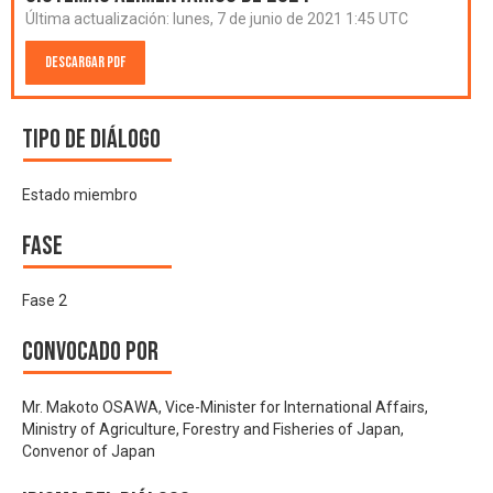
Última actualización:
lunes, 7 de junio de 2021 1:45 UTC
Descargar PDF
Tipo de diálogo
Estado miembro
Fase
Fase 2
Convocado por
Mr. Makoto OSAWA, Vice-Minister for International Affairs,
Ministry of Agriculture, Forestry and Fisheries of Japan,
Convenor of Japan