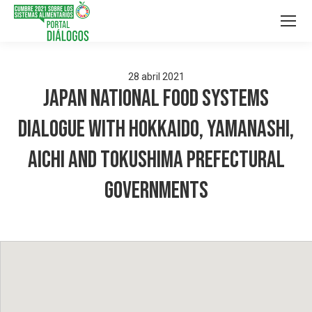
28
abril
2021
Japan National Food Systems
Dialogue with Hokkaido, Yamanashi,
Aichi and Tokushima Prefectural
Governments