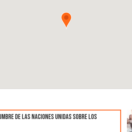
umbre de las Naciones Unidas sobre los