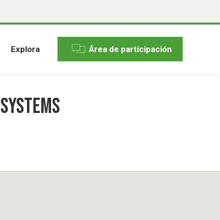
Explora
Área de participación
d Systems