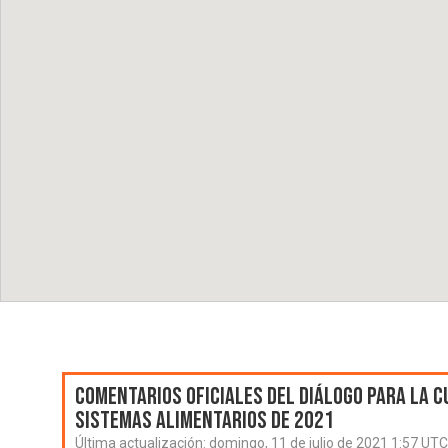
Comentarios oficiales del Diálogo para la C
Sistemas Alimentarios de 2021
Última actualización:
domingo, 11 de julio de 2021 1:57 UTC