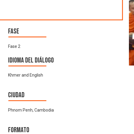
Fase
Fase 2
Idioma del Diálogo
Khmer and English
Ciudad
Phnom Penh, Cambodia
Formato