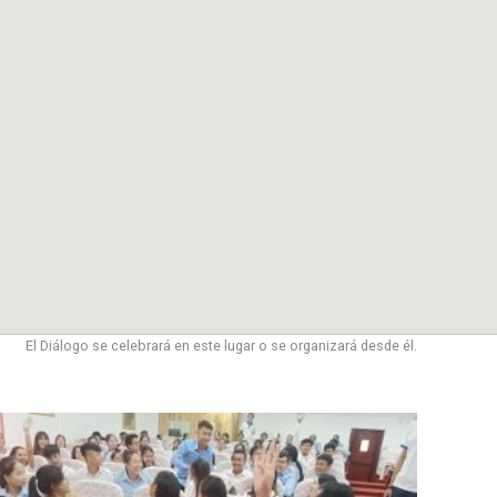
El Diálogo se celebrará en este lugar o se organizará desde él.