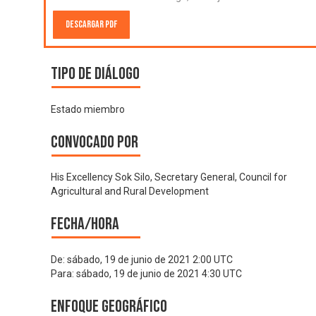
Descargar PDF
Tipo de diálogo
Estado miembro
Convocado por
His Excellency Sok Silo, Secretary General, Council for
Agricultural and Rural Development
Fecha/hora
De:
sábado, 19 de junio de 2021 2:00 UTC
Para:
sábado, 19 de junio de 2021 4:30 UTC
Enfoque geográfico