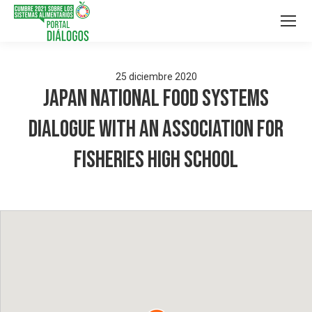
25
diciembre
2020
Japan National Food Systems
Dialogue with an association for
fisheries high school