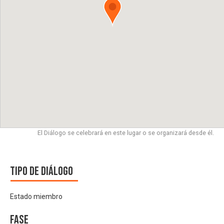
El Diálogo se celebrará en este lugar o se organizará desde él.
Tipo de diálogo
Estado miembro
Fase