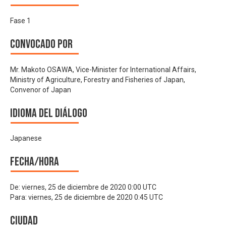
Fase 1
Convocado por
Mr. Makoto OSAWA, Vice-Minister for International Affairs,
Ministry of Agriculture, Forestry and Fisheries of Japan,
Convenor of Japan
Idioma del Diálogo
Japanese
Fecha/hora
De:
viernes, 25 de diciembre de 2020 0:00 UTC
Para:
viernes, 25 de diciembre de 2020 0:45 UTC
Ciudad