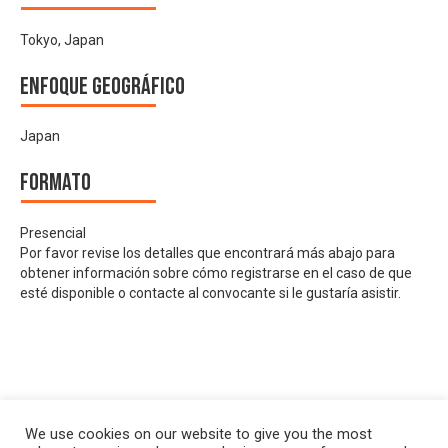
Tokyo, Japan
Enfoque geográfico
Japan
Formato
Presencial
Por favor revise los detalles que encontrará más abajo para
obtener información sobre cómo registrarse en el caso de que
esté disponible o contacte al convocante si le gustaría asistir.
We use cookies on our website to give you the most