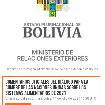
Créditos de la imagen: Ministerio de Relaciones Exteriores de Bolivia
Comentarios oficiales del Diálogo para la
Cumbre de las Naciones Unidas sobre los
Sistemas Alimentarios de 2021
Última actualización:
miércoles, 14 de julio de 2021 16:30 UTC