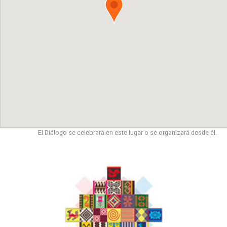
El Diálogo se celebrará en este lugar o se organizará desde él.