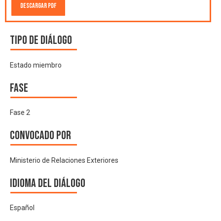
Descargar PDF
Tipo de diálogo
Estado miembro
Fase
Fase 2
Convocado por
Ministerio de Relaciones Exteriores
Idioma del Diálogo
Español