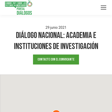
29
junio
2021
Diálogo Nacional: Academia e
Instituciones de Investigación
Contacte con el convocante