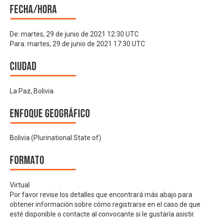
Fecha/hora
De:
martes, 29 de junio de 2021 12:30 UTC
Para:
martes, 29 de junio de 2021 17:30 UTC
Ciudad
La Paz, Bolivia
Enfoque geográfico
Bolivia (Plurinational State of)
Formato
Virtual
Por favor revise los detalles que encontrará más abajo para
obtener información sobre cómo registrarse en el caso de que
esté disponible o contacte al convocante si le gustaría asistir.