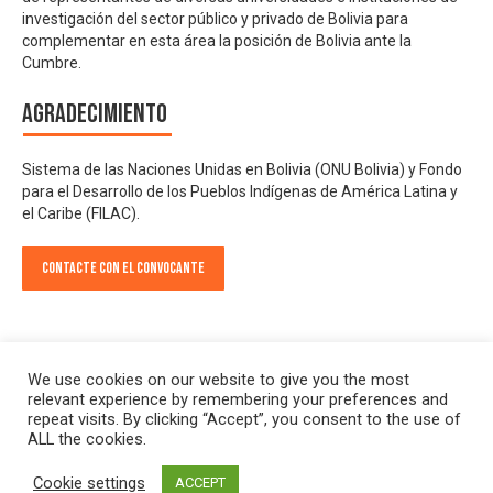
investigación del sector público y privado de Bolivia para
complementar en esta área la posición de Bolivia ante la
Cumbre.
Agradecimiento
Sistema de las Naciones Unidas en Bolivia (ONU Bolivia) y Fondo
para el Desarrollo de los Pueblos Indígenas de América Latina y
el Caribe (FILAC).
Contacte con el convocante
We use cookies on our website to give you the most
relevant experience by remembering your preferences and
repeat visits. By clicking “Accept”, you consent to the use of
ALL the cookies.
Cookie settings
ACCEPT