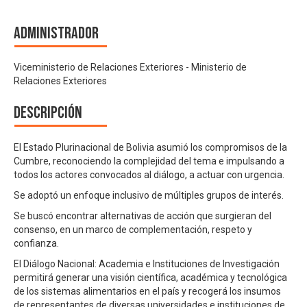
Administrador
Viceministerio de Relaciones Exteriores - Ministerio de
Relaciones Exteriores
Descripción
El Estado Plurinacional de Bolivia asumió los compromisos de la
Cumbre, reconociendo la complejidad del tema e impulsando a
todos los actores convocados al diálogo, a actuar con urgencia.
Se adoptó un enfoque inclusivo de múltiples grupos de interés.
Se buscó encontrar alternativas de acción que surgieran del
consenso, en un marco de complementación, respeto y
confianza.
El Diálogo Nacional: Academia e Instituciones de Investigación
permitirá generar una visión científica, académica y tecnológica
de los sistemas alimentarios en el país y recogerá los insumos
de representantes de diversas universidades e instituciones de