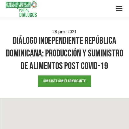
28
junio
2021
Diálogo Independiente República
Dominicana: Producción y suministro
de alimentos post COVID-19
Contacte con el convocante