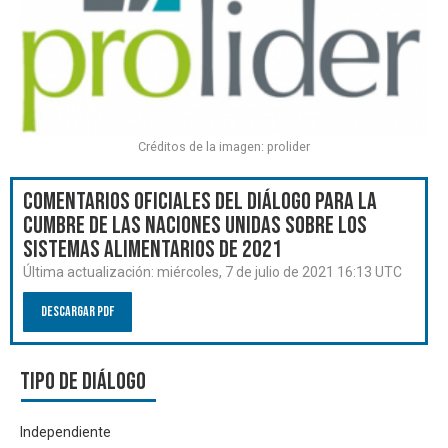
Créditos de la imagen: prolider
Comentarios oficiales del Diálogo para la
Cumbre de las Naciones Unidas sobre los
Sistemas Alimentarios de 2021
Última actualización:
miércoles, 7 de julio de 2021 16:13 UTC
Descargar PDF
Tipo de diálogo
Independiente