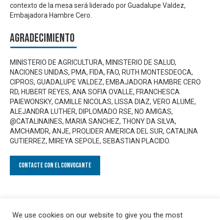
contexto de la mesa será liderado por Guadalupe Valdez,
Embajadora Hambre Cero.
Agradecimiento
MINISTERIO DE AGRICULTURA, MINISTERIO DE SALUD,
NACIONES UNIDAS, PMA, FIDA, FAO, RUTH MONTESDEOCA,
CIPROS, GUADALUPE VALDEZ, EMBAJADORA HAMBRE CERO
RD, HUBERT REYES, ANA SOFIA OVALLE, FRANCHESCA
PAIEWONSKY, CAMILLE NICOLAS, LISSA DIAZ, VERO ALUME,
ALEJANDRA LUTHER, DIPLOMADO RSE, NO AMIGAS,
@CATALINAINES, MARIA SANCHEZ, THONY DA SILVA,
AMCHAMDR, ANJE, PROLIDER AMERICA DEL SUR, CATALINA
GUTIERREZ, MIREYA SEPOLE, SEBASTIAN PLACIDO.
Contacte con el convocante
We use cookies on our website to give you the most