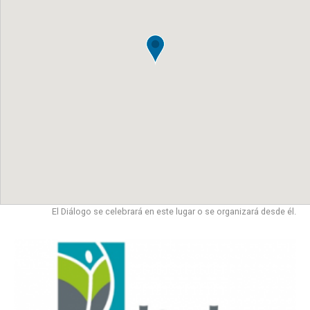
El Diálogo se celebrará en este lugar o se organizará desde él.