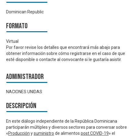
Dominican Republic
Formato
Virtual
Por favor revise los detalles que encontrará más abajo para
obtener información sobre cómo registrarse en el caso de que
esté disponible o contacte al convocante si le gustaría asistir.
Administrador
NACIONES UNIDAS
Descripción
En este diálogo independiente de la República Dominicana
participarán múltiples y diversos sectores para conversar sobre
«
Producción
y
suministro
de alimentos
post COVID-19
» el