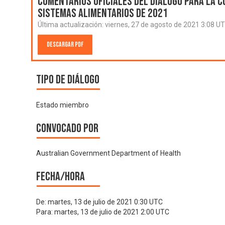
Comentarios oficiales del Diálogo para la C
Sistemas Alimentarios de 2021
Última actualización:
viernes, 27 de agosto de 2021 3:08 U
Descargar PDF
Tipo de diálogo
Estado miembro
Convocado por
Australian Government Department of Health
Fecha/hora
De:
martes, 13 de julio de 2021 0:30 UTC
Para:
martes, 13 de julio de 2021 2:00 UTC