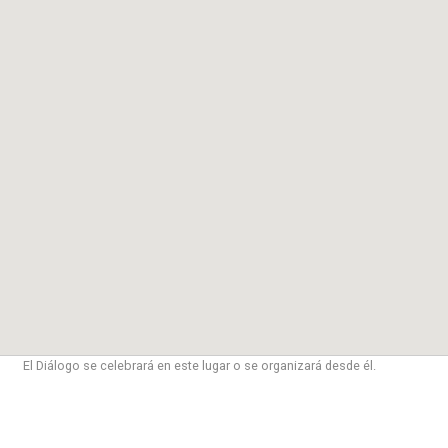
El Diálogo se celebrará en este lugar o se organizará desde él.