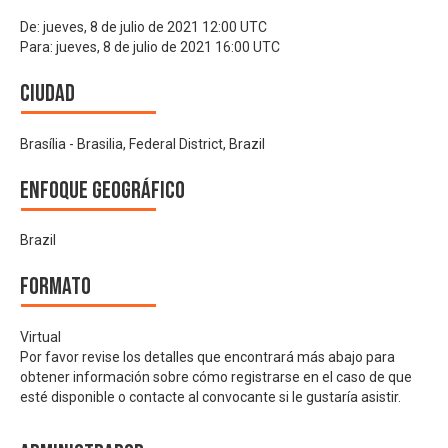
De:
jueves, 8 de julio de 2021 12:00 UTC
Para:
jueves, 8 de julio de 2021 16:00 UTC
Ciudad
Brasília - Brasilia, Federal District, Brazil
Enfoque geográfico
Brazil
Formato
Virtual
Por favor revise los detalles que encontrará más abajo para
obtener información sobre cómo registrarse en el caso de que
esté disponible o contacte al convocante si le gustaría asistir.