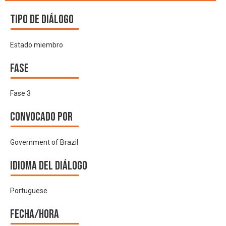
Tipo de diálogo
Estado miembro
Fase
Fase 3
Convocado por
Government of Brazil
Idioma del Diálogo
Portuguese
Fecha/hora