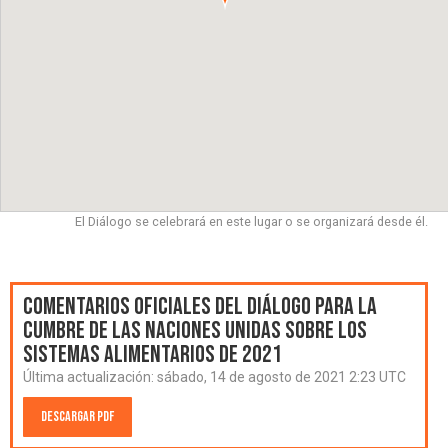
El Diálogo se celebrará en este lugar o se organizará desde él.
Comentarios oficiales del Diálogo para la
Cumbre de las Naciones Unidas sobre los
Sistemas Alimentarios de 2021
Última actualización:
sábado, 14 de agosto de 2021 2:23 UTC
Descargar PDF