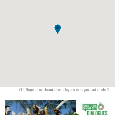
El Diálogo se celebrará en este lugar o se organizará desde él.