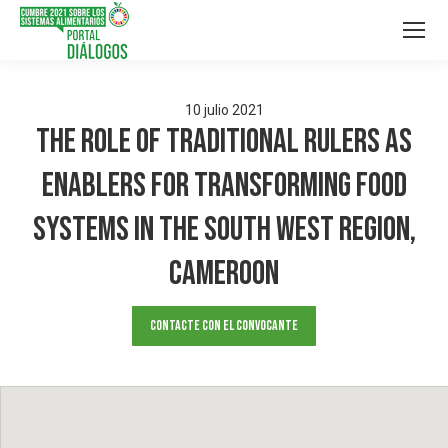
10
julio
2021
The Role of Traditional Rulers As
Enablers for Transforming Food
Systems in the South West Region,
Cameroon
Contacte con el convocante