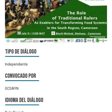
Tipo de diálogo
Independiente
Convocado por
GCSAYN
Idioma del Diálogo