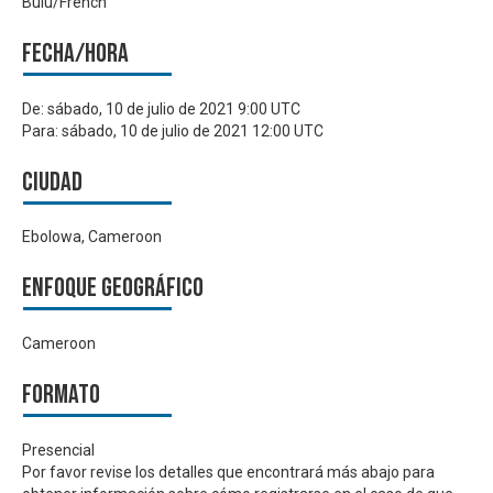
Bulu/French
Fecha/hora
De:
sábado, 10 de julio de 2021 9:00 UTC
Para:
sábado, 10 de julio de 2021 12:00 UTC
Ciudad
Ebolowa, Cameroon
Enfoque geográfico
Cameroon
Formato
Presencial
Por favor revise los detalles que encontrará más abajo para