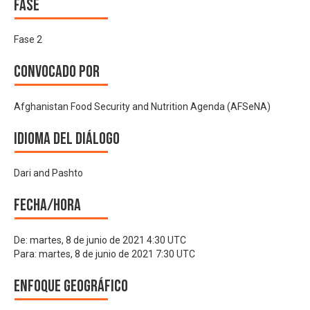
Fase
Fase 2
Convocado por
Afghanistan Food Security and Nutrition Agenda (AFSeNA)
Idioma del Diálogo
Dari and Pashto
Fecha/hora
De:
martes, 8 de junio de 2021 4:30 UTC
Para:
martes, 8 de junio de 2021 7:30 UTC
Enfoque geográfico