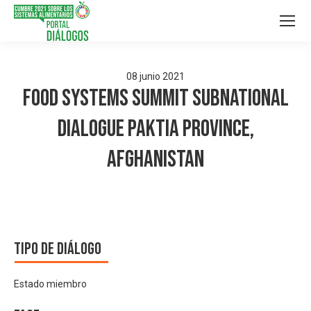
08
junio
2021
Food Systems Summit Subnational
Dialogue Paktia Province,
Afghanistan
Tipo de diálogo
Estado miembro