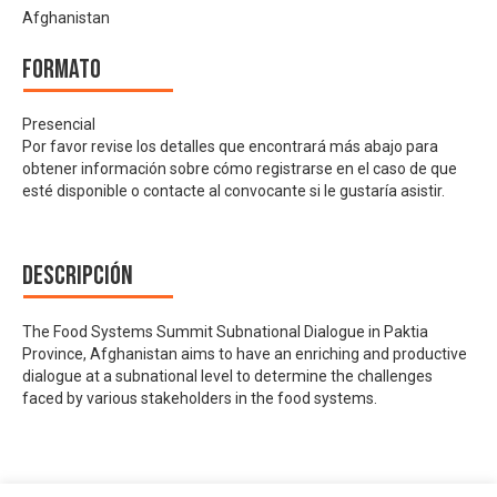
Afghanistan
Formato
Presencial
Por favor revise los detalles que encontrará más abajo para
obtener información sobre cómo registrarse en el caso de que
esté disponible o contacte al convocante si le gustaría asistir.
Descripción
The Food Systems Summit Subnational Dialogue in Paktia
Province, Afghanistan aims to have an enriching and productive
dialogue at a subnational level to determine the challenges
faced by various stakeholders in the food systems.