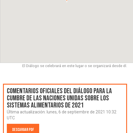
El Diálogo se celebrará en este lugar o se organizará desde él.
Comentarios oficiales del Diálogo para la
Cumbre de las Naciones Unidas sobre los
Sistemas Alimentarios de 2021
Última actualización:
lunes, 6 de septiembre de 2021 10:32
UTC
Descargar PDF