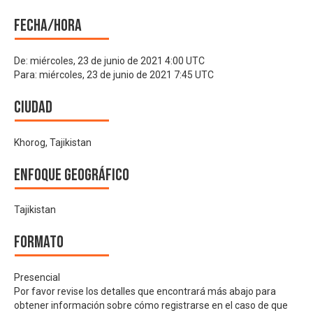
Fecha/hora
De:
miércoles, 23 de junio de 2021 4:00 UTC
Para:
miércoles, 23 de junio de 2021 7:45 UTC
Ciudad
Khorog, Tajikistan
Enfoque geográfico
Tajikistan
Formato
Presencial
Por favor revise los detalles que encontrará más abajo para
obtener información sobre cómo registrarse en el caso de que