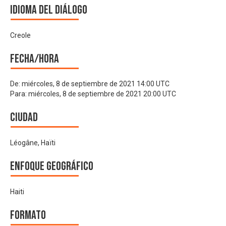
Idioma del Diálogo
Creole
Fecha/hora
De:
miércoles, 8 de septiembre de 2021 14:00 UTC
Para:
miércoles, 8 de septiembre de 2021 20:00 UTC
Ciudad
Léogâne, Haïti
Enfoque geográfico
Haiti
Formato