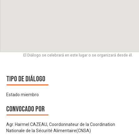
El Diálogo se celebrará en este lugar o se organizará desde él.
Tipo de diálogo
Estado miembro
Convocado por
Agr. Harmel CAZEAU, Coordonnateur de la Coordination
Nationale de la Sécurité Alimentaire(CNSA)