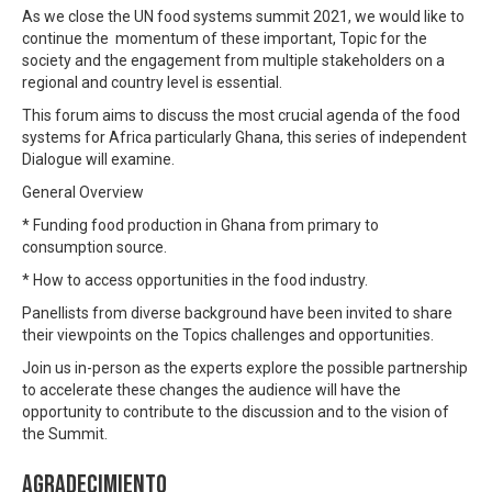
As we close the UN food systems summit 2021, we would like to
continue the momentum of these important, Topic for the
society and the engagement from multiple stakeholders on a
regional and country level is essential.
This forum aims to discuss the most crucial agenda of the food
systems for Africa particularly Ghana, this series of independent
Dialogue will examine.
General Overview
* Funding food production in Ghana from primary to
consumption source.
* How to access opportunities in the food industry.
Panellists from diverse background have been invited to share
their viewpoints on the Topics challenges and opportunities.
Join us in-person as the experts explore the possible partnership
to accelerate these changes the audience will have the
opportunity to contribute to the discussion and to the vision of
the Summit.
Agradecimiento