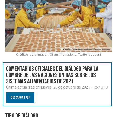
Créditos de la imagen: Otam international Twitter account
Comentarios oficiales del Diálogo para la
Cumbre de las Naciones Unidas sobre los
Sistemas Alimentarios de 2021
Última actualización:
jueves, 28 de octubre de 2021 11:57 UTC
Descargar PDF
Tipo de diálogo