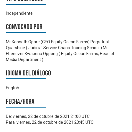
Independiente
Convocado por
Mr Kenneth Opare (CEO Equity Ocean Farms) Perpetual
Quarshine ( Judicial Service Ghana Training School ) Mr
Ebenezer Kwabena Oppong ( Equity Ocean Farms, Head of
Media Department )
Idioma del Diálogo
English
Fecha/hora
De:
viernes, 22 de octubre de 2021 21:00 UTC
Para:
viernes, 22 de octubre de 2021 23:45 UTC