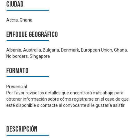
Ciudad
Accra, Ghana
Enfoque geográfico
Albania, Australia, Bulgaria, Denmark, European Union, Ghana,
No borders, Singapore
Formato
Presencial
Por favor revise los detalles que encontrará más abajo para
obtener información sobre cómo registrarse en el caso de que
esté disponible o contacte al convocante si le gustaría asistir.
Descripción