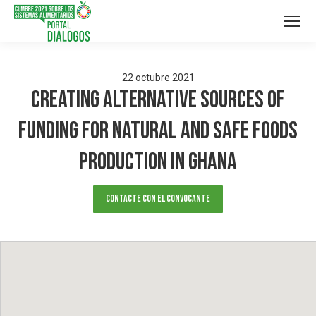
22
octubre
2021
Creating Alternative Sources of
Funding for Natural and Safe Foods
Production in Ghana
Contacte con el convocante