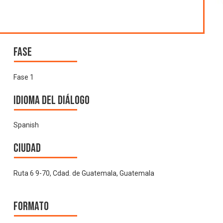
Fase
Fase 1
Idioma del Diálogo
Spanish
Ciudad
Ruta 6 9-70, Cdad. de Guatemala, Guatemala
Formato