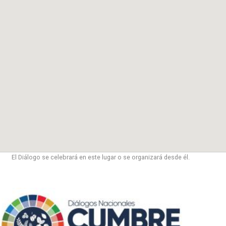
El Diálogo se celebrará en este lugar o se organizará desde él.