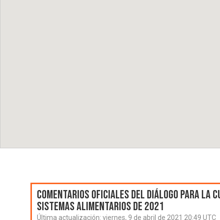
Comentarios oficiales del Diálogo para la C
Sistemas Alimentarios de 2021
Última actualización:
viernes, 9 de abril de 2021 20:49 UTC