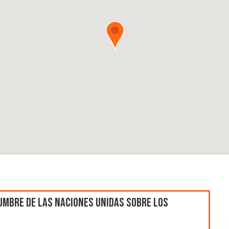
umbre de las Naciones Unidas sobre los