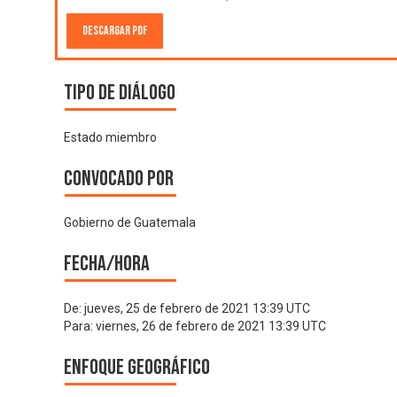
Descargar PDF
Tipo de diálogo
Estado miembro
Convocado por
Gobierno de Guatemala
Fecha/hora
De:
jueves, 25 de febrero de 2021 13:39 UTC
Para:
viernes, 26 de febrero de 2021 13:39 UTC
Enfoque geográfico