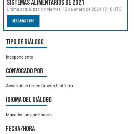
Sistemas Alimentarios de 2021
Última actualización:
viernes, 12 de enero de 2024 18:16 UTC
Descargar PDF
Tipo de diálogo
Independiente
Convocado por
Association Green Growth Platform
Idioma del Diálogo
Macedonian and English
Fecha/hora