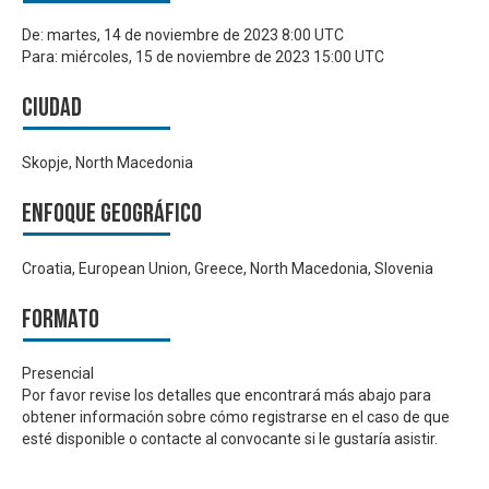
De:
martes, 14 de noviembre de 2023 8:00 UTC
Para:
miércoles, 15 de noviembre de 2023 15:00 UTC
Ciudad
Skopje, North Macedonia
Enfoque geográfico
Croatia, European Union, Greece, North Macedonia, Slovenia
Formato
Presencial
Por favor revise los detalles que encontrará más abajo para
obtener información sobre cómo registrarse en el caso de que
esté disponible o contacte al convocante si le gustaría asistir.