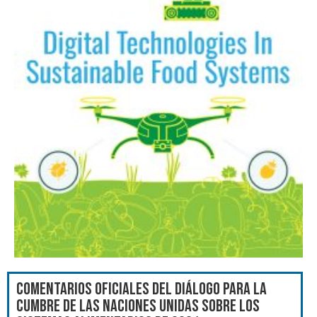
Comentarios oficiales del Diálogo para la
Cumbre de las Naciones Unidas sobre los