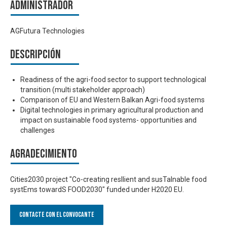
Administrador
AGFutura Technologies
Descripción
Readiness of the agri-food sector to support technological
transition (multi stakeholder approach)
Comparison of EU and Western Balkan Agri-food systems
Digital technologies in primary agricultural production and
impact on sustainable food systems- opportunities and
challenges
Agradecimiento
Cities2030 project "Co-creating resIlient and susTaInable food
systEms towardS FOOD2030" funded under H2020 EU.
Contacte con el convocante