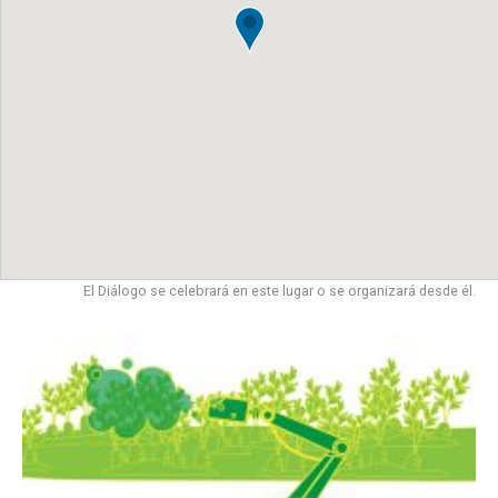
El Diálogo se celebrará en este lugar o se organizará desde él.