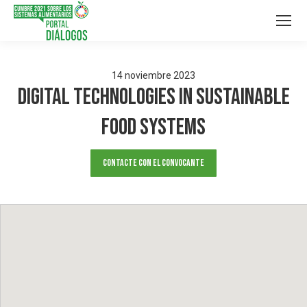
14
noviembre
2023
Digital technologies in sustainable
food systems
Contacte con el convocante