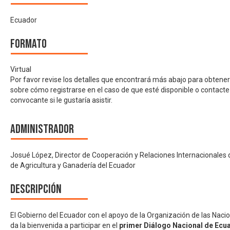
Ecuador
Formato
Virtual
Por favor revise los detalles que encontrará más abajo para obtene
sobre cómo registrarse en el caso de que esté disponible o contacte
convocante si le gustaría asistir.
Administrador
Josué López, Director de Cooperación y Relaciones Internacionales d
de Agricultura y Ganadería del Ecuador
Descripción
El Gobierno del Ecuador con el apoyo de la Organización de las Nacio
da la bienvenida a participar en el
primer Diálogo Nacional de Ecu