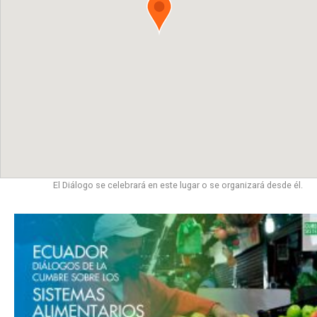
El Diálogo se celebrará en este lugar o se organizará desde él.