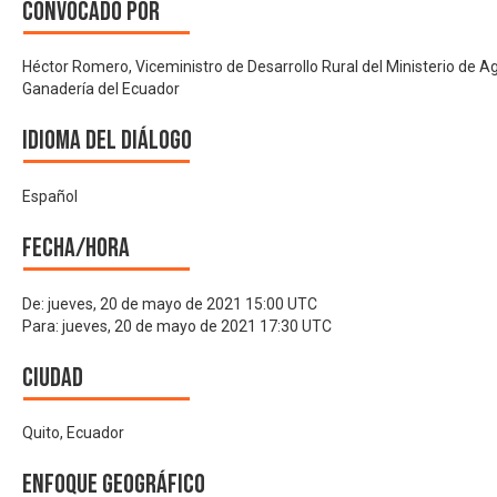
Convocado por
Héctor Romero, Viceministro de Desarrollo Rural del Ministerio de Ag
Ganadería del Ecuador
Idioma del Diálogo
Español
Fecha/hora
De:
jueves, 20 de mayo de 2021 15:00 UTC
Para:
jueves, 20 de mayo de 2021 17:30 UTC
Ciudad
Quito, Ecuador
Enfoque geográfico