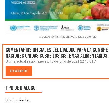
Créditos de la imagen: FAO/ Max Valencia
Comentarios oficiales del Diálogo para la Cumbre 
Naciones Unidas sobre los Sistemas Alimentarios 
Última actualización:
jueves, 10 de junio de 2021 22:46 UTC
Descargar PDF
Tipo de diálogo
Estado miembro