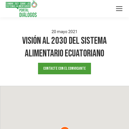
20
mayo
2021
Visión al 2030 del Sistema
Alimentario Ecuatoriano
Contacte con el convocante