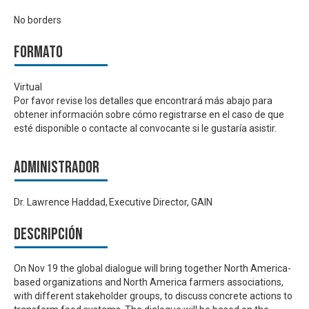
No borders
Formato
Virtual
Por favor revise los detalles que encontrará más abajo para
obtener información sobre cómo registrarse en el caso de que
esté disponible o contacte al convocante si le gustaría asistir.
Administrador
Dr. Lawrence Haddad, Executive Director, GAIN
Descripción
On Nov 19 the global dialogue will bring together North America-
based organizations and North America farmers associations,
with different stakeholder groups, to discuss concrete actions to