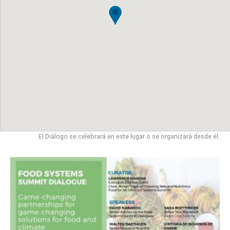
El Diálogo se celebrará en este lugar o se organizará desde él.