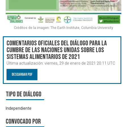
Créditos de la imagen: The Earth Institute, Columbia University
Comentarios oficiales del Diálogo para la
Cumbre de las Naciones Unidas sobre los
Sistemas Alimentarios de 2021
Última actualización:
viernes, 29 de enero de 2021 20:11 UTC
Descargar PDF
Tipo de diálogo
Independiente
Convocado por