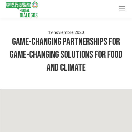
19
noviembre
2020
Game-changing Partnerships for
Game-changing Solutions for Food
and Climate