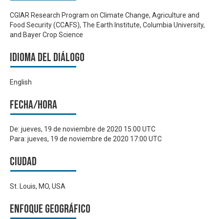
CGIAR Research Program on Climate Change, Agriculture and
Food Security (CCAFS), The Earth Institute, Columbia University,
and Bayer Crop Science
Idioma del Diálogo
English
Fecha/hora
De:
jueves, 19 de noviembre de 2020 15:00 UTC
Para:
jueves, 19 de noviembre de 2020 17:00 UTC
Ciudad
St. Louis, MO, USA
Enfoque geográfico