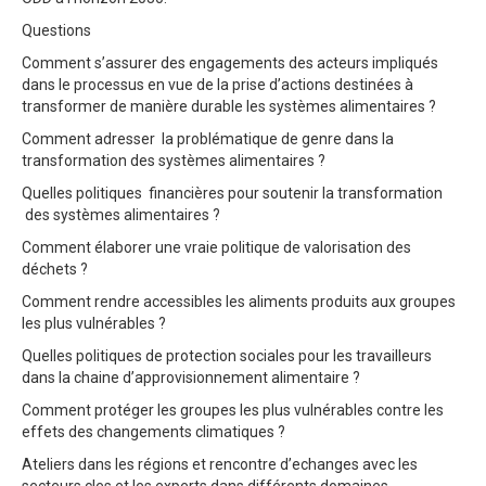
Questions
Comment s’assurer des engagements des acteurs impliqués
dans le processus en vue de la prise d’actions destinées à
transformer de manière durable les systèmes alimentaires ?
Comment adresser la problématique de genre dans la
transformation des systèmes alimentaires ?
Quelles politiques financières pour soutenir la transformation
des systèmes alimentaires ?
Comment élaborer une vraie politique de valorisation des
déchets ?
Comment rendre accessibles les aliments produits aux groupes
les plus vulnérables ?
Quelles politiques de protection sociales pour les travailleurs
dans la chaine d’approvisionnement alimentaire ?
Comment protéger les groupes les plus vulnérables contre les
effets des changements climatiques ?
Ateliers dans les régions et rencontre d’echanges avec les
secteurs cles et les experts dans différents domaines