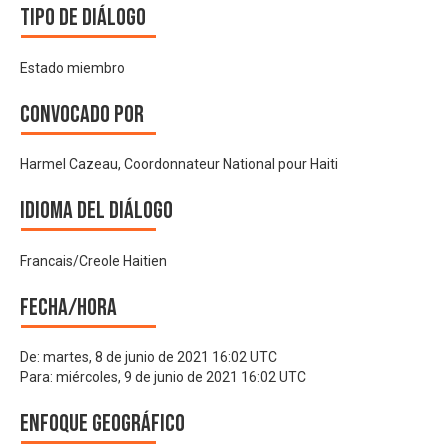
Tipo de diálogo
Estado miembro
Convocado por
Harmel Cazeau, Coordonnateur National pour Haiti
Idioma del Diálogo
Francais/Creole Haitien
Fecha/hora
De:
martes, 8 de junio de 2021 16:02 UTC
Para:
miércoles, 9 de junio de 2021 16:02 UTC
Enfoque geográfico