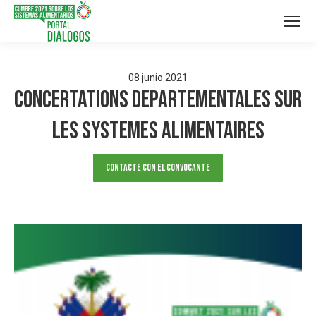
08
junio
2021
Concertations departementales sur
les systemes alimentaires
Contacte con el convocante