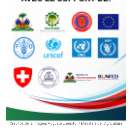
Créditos de la imagen: Auguste Lheriston/ Ministere de l'Agriculture