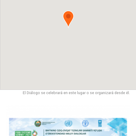
El Diálogo se celebrará en este lugar o se organizará desde él.