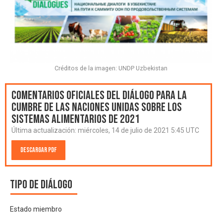
Créditos de la imagen: UNDP Uzbekistan
Comentarios oficiales del Diálogo para la
Cumbre de las Naciones Unidas sobre los
Sistemas Alimentarios de 2021
Última actualización:
miércoles, 14 de julio de 2021 5:45 UTC
Descargar PDF
Tipo de diálogo
Estado miembro