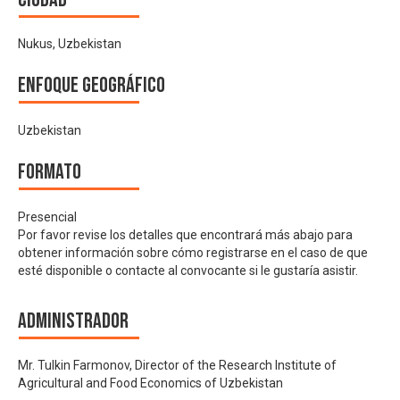
Nukus, Uzbekistan
Enfoque geográfico
Uzbekistan
Formato
Presencial
Por favor revise los detalles que encontrará más abajo para
obtener información sobre cómo registrarse en el caso de que
esté disponible o contacte al convocante si le gustaría asistir.
Administrador
Mr. Tulkin Farmonov, Director of the Research Institute of
Agricultural and Food Economics of Uzbekistan