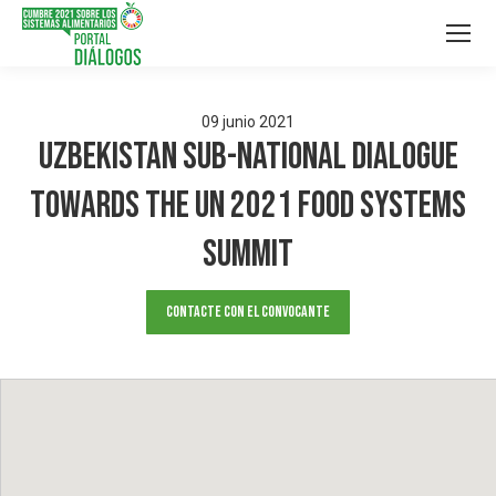
09
junio
2021
UZBEKISTAN SUB-NATIONAL DIALOGUE
TOWARDS THE UN 2021 FOOD SYSTEMS
SUMMIT
Contacte con el convocante