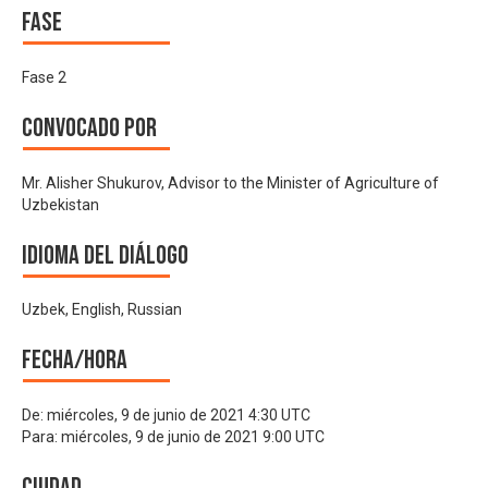
Fase
Fase 2
Convocado por
Mr. Alisher Shukurov, Advisor to the Minister of Agriculture of
Uzbekistan
Idioma del Diálogo
Uzbek, English, Russian
Fecha/hora
De:
miércoles, 9 de junio de 2021 4:30 UTC
Para:
miércoles, 9 de junio de 2021 9:00 UTC
Ciudad