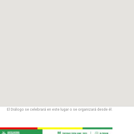
El Diálogo se celebrará en este lugar o se organizará desde él.