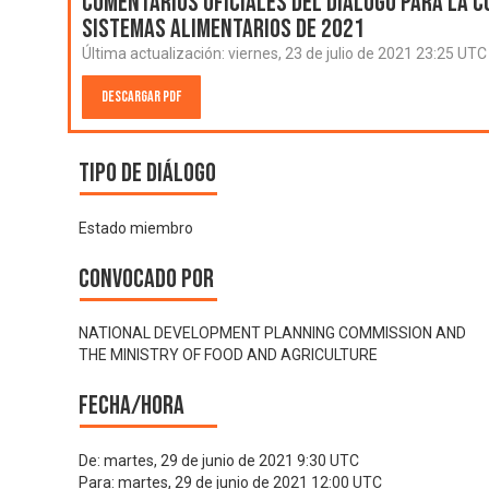
Comentarios oficiales del Diálogo para la C
Sistemas Alimentarios de 2021
Última actualización:
viernes, 23 de julio de 2021 23:25 UTC
Descargar PDF
Tipo de diálogo
Estado miembro
Convocado por
NATIONAL DEVELOPMENT PLANNING COMMISSION AND
THE MINISTRY OF FOOD AND AGRICULTURE
Fecha/hora
De:
martes, 29 de junio de 2021 9:30 UTC
Para:
martes, 29 de junio de 2021 12:00 UTC