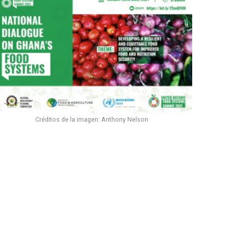
Créditos de la imagen: Anthony Nelson