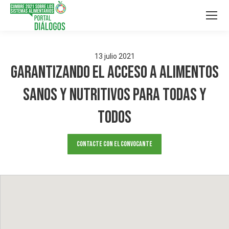
13
julio
2021
Garantizando el acceso a alimentos
sanos y nutritivos para todas y
todos
Contacte con el convocante