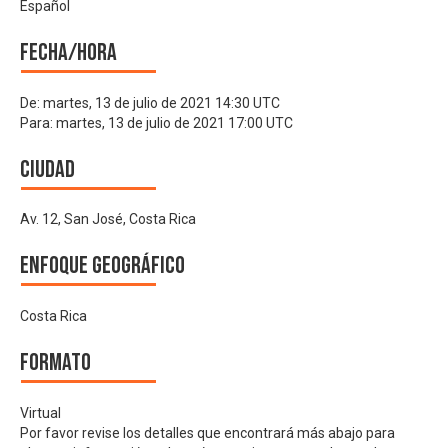
Español
Fecha/hora
De:
martes, 13 de julio de 2021 14:30 UTC
Para:
martes, 13 de julio de 2021 17:00 UTC
Ciudad
Av. 12, San José, Costa Rica
Enfoque geográfico
Costa Rica
Formato
Virtual
Por favor revise los detalles que encontrará más abajo para