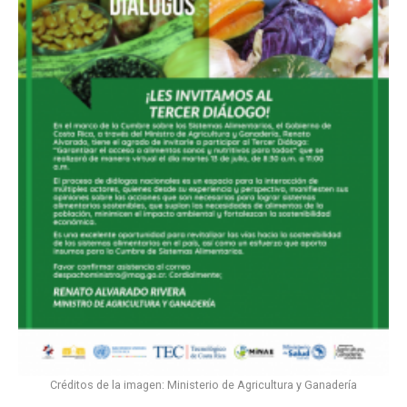
Créditos de la imagen: Ministerio de Agricultura y Ganadería