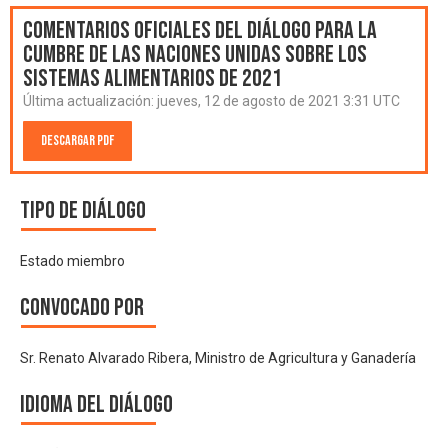
Comentarios oficiales del Diálogo para la
Cumbre de las Naciones Unidas sobre los
Sistemas Alimentarios de 2021
Última actualización:
jueves, 12 de agosto de 2021 3:31 UTC
Descargar PDF
Tipo de diálogo
Estado miembro
Convocado por
Sr. Renato Alvarado Ribera, Ministro de Agricultura y Ganadería
Idioma del Diálogo