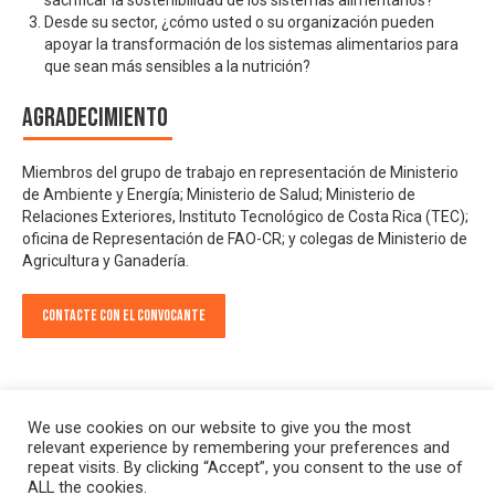
Desde su sector, ¿cómo usted o su organización pueden
apoyar la transformación de los sistemas alimentarios para
que sean más sensibles a la nutrición?
Agradecimiento
Miembros del grupo de trabajo en representación de Ministerio
de Ambiente y Energía; Ministerio de Salud; Ministerio de
Relaciones Exteriores, Instituto Tecnológico de Costa Rica (TEC);
oficina de Representación de FAO-CR; y colegas de Ministerio de
Agricultura y Ganadería.
Contacte con el convocante
We use cookies on our website to give you the most
relevant experience by remembering your preferences and
repeat visits. By clicking “Accept”, you consent to the use of
ALL the cookies.