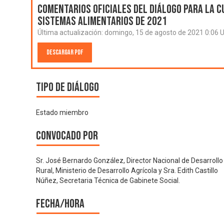
Comentarios oficiales del Diálogo para la C
Sistemas Alimentarios de 2021
Última actualización:
domingo, 15 de agosto de 2021 0:06 
Descargar PDF
Tipo de diálogo
Estado miembro
Convocado por
Sr. José Bernardo González, Director Nacional de Desarrollo
Rural, Ministerio de Desarrollo Agrícola y Sra. Edith Castillo
Núñez, Secretaria Técnica de Gabinete Social.
Fecha/hora