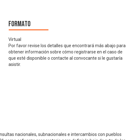
Formato
Virtual
Por favor revise los detalles que encontrará más abajo para
obtener información sobre cómo registrarse en el caso de
que esté disponible o contacte al convocante si le gustaría
asistir.
onsultas nacionales, subnacionales e intercambios con pueblos