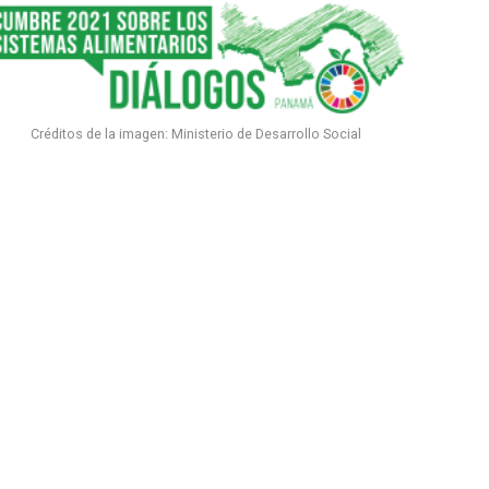
Créditos de la imagen: Ministerio de Desarrollo Social