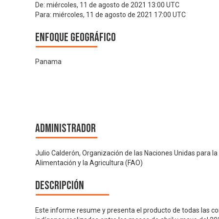
De:
miércoles, 11 de agosto de 2021 13:00 UTC
Para:
miércoles, 11 de agosto de 2021 17:00 UTC
Enfoque geográfico
Panama
Administrador
Julio Calderón, Organización de las Naciones Unidas para la
Alimentación y la Agricultura (FAO)
Descripción
Este informe resume y presenta el producto de todas las c