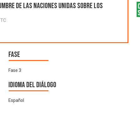
umbre de las Naciones Unidas sobre los
UTC
Fase
Fase 3
Idioma del Diálogo
Español