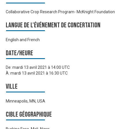
Collaborative Crop Research Program- McKnight Foundation
Langue de l'événement de Concertation
English and French
Date/heure
De:
mardi 13 avril 2021 à 14:00 UTC
À:
mardi 13 avril 2021 à 16:30 UTC
Ville
Minneapolis, MN, USA
Cible géographique
Burkina Faso, Mali, Niger