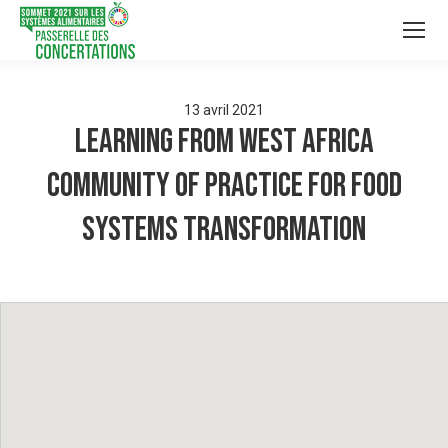
13
avril
2021
Learning from West Africa
Community of Practice for food
systems transformation