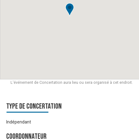
L'événement de Concertation aura lieu ou sera organisé à cet endroit.
Type de Concertation
Indépendant
Coordonnateur