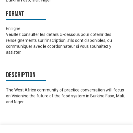
Format
En ligne
Veuillez consulter les détails ci-dessous pour obtenir des
renseignements sur l’inscription, s’ils sont disponibles, ou
communiquer avec le coordonnateur si vous souhaitez y
assister.
Description
The West Africa community of practice conversation will focus
on Visioning the future of the food system in Burkina Faso, Mali,
and Niger.