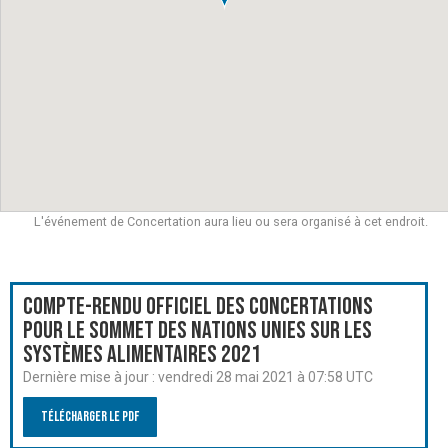
L'événement de Concertation aura lieu ou sera organisé à cet endroit.
Compte-rendu officiel des Concertations
pour le Sommet des Nations Unies sur les
systèmes alimentaires 2021
Dernière mise à jour :
vendredi 28 mai 2021 à 07:58 UTC
Télécharger le PDF