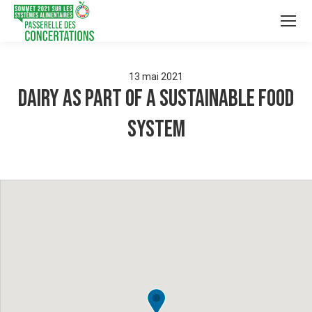
13
mai
2021
Dairy as part of a sustainable food
system