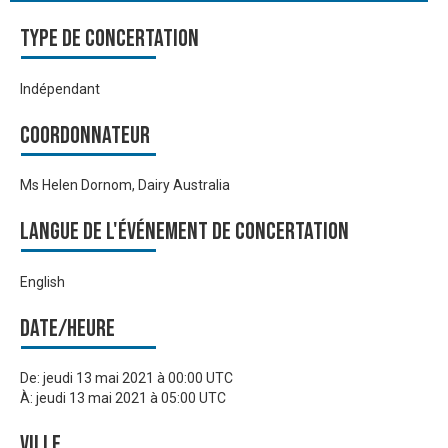
Type de Concertation
Indépendant
Coordonnateur
Ms Helen Dornom, Dairy Australia
Langue de l'événement de Concertation
English
Date/heure
De:
jeudi 13 mai 2021 à 00:00 UTC
À:
jeudi 13 mai 2021 à 05:00 UTC
Ville