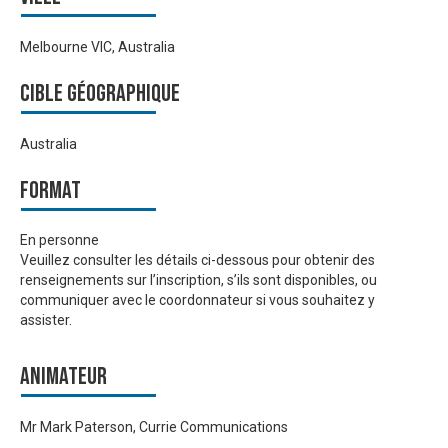
Melbourne VIC, Australia
Cible géographique
Australia
Format
En personne
Veuillez consulter les détails ci-dessous pour obtenir des
renseignements sur l’inscription, s’ils sont disponibles, ou
communiquer avec le coordonnateur si vous souhaitez y
assister.
Animateur
Mr Mark Paterson, Currie Communications