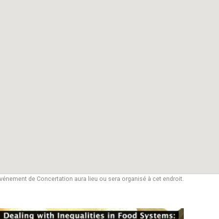
vénement de Concertation aura lieu ou sera organisé à cet endroit.