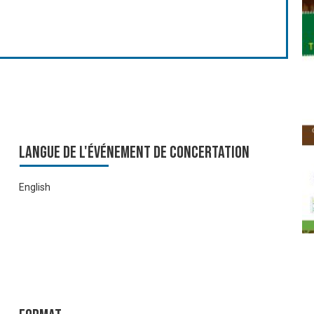
Langue de l'événement de Concertation
English