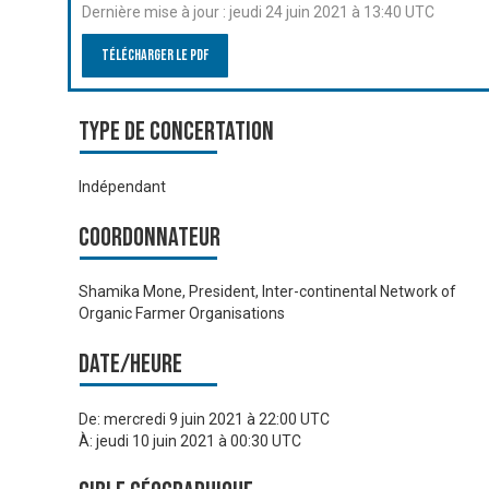
Dernière mise à jour :
jeudi 24 juin 2021 à 13:40 UTC
Télécharger le PDF
Type de Concertation
Indépendant
Coordonnateur
Shamika Mone, President, Inter-continental Network of
Organic Farmer Organisations
Date/heure
De:
mercredi 9 juin 2021 à 22:00 UTC
À:
jeudi 10 juin 2021 à 00:30 UTC