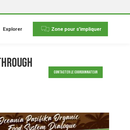
Explorer
Zone pour s’impliquer
 through
Contacter le Coordonnateur