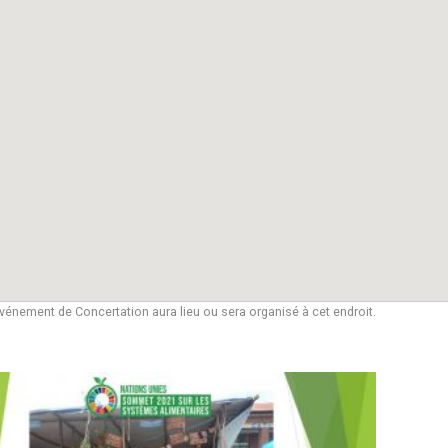
vénement de Concertation aura lieu ou sera organisé à cet endroit.