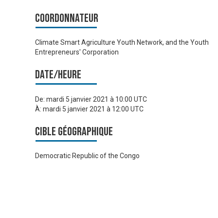
Coordonnateur
Climate Smart Agriculture Youth Network, and the Youth
Entrepreneurs' Corporation
Date/heure
De:
mardi 5 janvier 2021 à 10:00 UTC
À:
mardi 5 janvier 2021 à 12:00 UTC
Cible géographique
Democratic Republic of the Congo