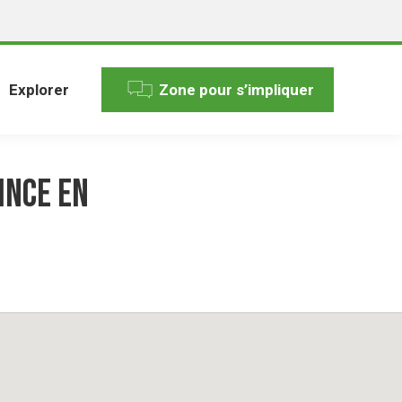
Explorer
Zone pour s’impliquer
ince en