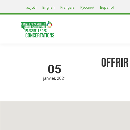
العربية
English
Français
Русский
Español
Offrir
05
janvier
2021