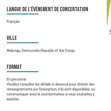
Langue de l'événement de Concertation
Français
Ville
Walungu, Democratic Republic of the Congo
Format
En personne
Veuillez consulter les détails ci-dessous pour obtenir des
renseignements sur l’inscription, s’ils sont disponibles, ou
communiquer avec le coordonnateur si vous souhaitez y
assister.