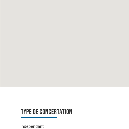
Type de Concertation
Indépendant