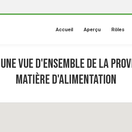
Accueil
Aperçu
Rôles
 une vue d'ensemble de la prov
matière d'alimentation