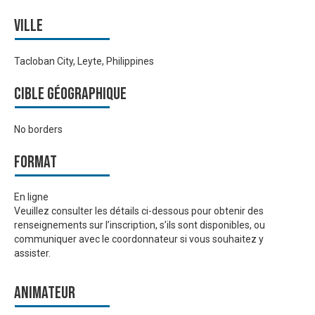
Ville
Tacloban City, Leyte, Philippines
Cible géographique
No borders
Format
En ligne
Veuillez consulter les détails ci-dessous pour obtenir des
renseignements sur l’inscription, s’ils sont disponibles, ou
communiquer avec le coordonnateur si vous souhaitez y
assister.
Animateur