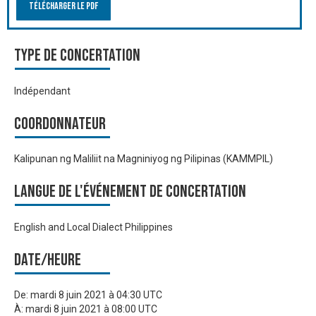
Télécharger le PDF
Type de Concertation
Indépendant
Coordonnateur
Kalipunan ng Maliliit na Magniniyog ng Pilipinas (KAMMPIL)
Langue de l'événement de Concertation
English and Local Dialect Philippines
Date/heure
De:
mardi 8 juin 2021 à 04:30 UTC
À:
mardi 8 juin 2021 à 08:00 UTC