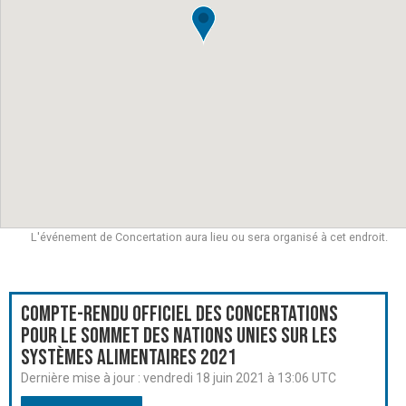
L'événement de Concertation aura lieu ou sera organisé à cet endroit.
Compte-rendu officiel des Concertations
pour le Sommet des Nations Unies sur les
systèmes alimentaires 2021
Dernière mise à jour :
vendredi 18 juin 2021 à 13:06 UTC