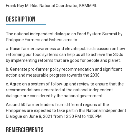
Frank Roy M. Ribo National Coordinator, KAMMPIL
Description
The national independent dialogue on Food System Summit by
Philippine Farmers and Fishers aims to:
a. Raise farmer awareness and elevate public discussion on how
reforming our food systems can help us all to achieve the SDGs
by implementing reforms that are good for people and planet.
b. Generate pro-farmer policy recommendation and significant
action and measurable progress towards the 2030.
c. Agree on a system of follow-up and review to ensure that the
recommendations generated at the national independent
dialogue are considered by the national government.
Around 50 farmer leaders from different regions of the
Philippines are expected to take part in this National Independent
Dialogue on June 8, 2021 from 12:30 PM to 4:00 PM.
Remerciements