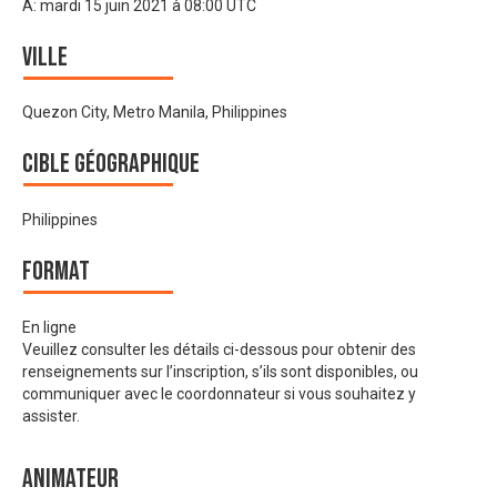
À:
mardi 15 juin 2021 à 08:00 UTC
Ville
Quezon City, Metro Manila, Philippines
Cible géographique
Philippines
Format
En ligne
Veuillez consulter les détails ci-dessous pour obtenir des
renseignements sur l’inscription, s’ils sont disponibles, ou
communiquer avec le coordonnateur si vous souhaitez y
assister.
Animateur