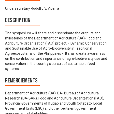
Undersecretary Rodolfo V. Vicerra
Description
The symposium will share and disseminate the outputs and
milestones of the Department of Agriculture (DA)- Food and
Agriculture Organization (FAO) project, « Dynamic Conservation
and Sustainable Use of Agro-Biodiversity in Traditional
Agroecosystems of the Philippines ». It shall create awareness
on the contribution and importance of agro-biodiversity use and
conservation in the country’s pursuit of sustainable food
systems.
Remerciements
Department of Agriculture (DA), DA- Bureau of Agricultural
Research (DA-BAR), Food and Agriculture Organization (FAO),
Provincial Governments of Ifugao and South Cotabato, Local
Government Units (LGU) and other pertinent government
agencies and stakeholders.