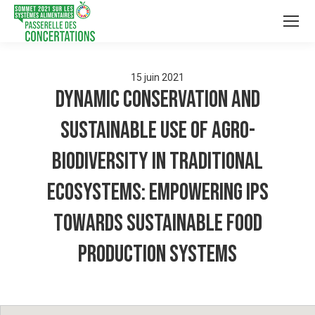
15
juin
2021
Dynamic Conservation and
Sustainable Use of Agro-
Biodiversity in Traditional
Ecosystems: Empowering IPs
Towards Sustainable Food
Production Systems