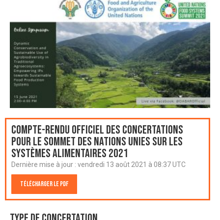
Compte-rendu officiel des Concertations
pour le Sommet des Nations Unies sur les
systèmes alimentaires 2021
Dernière mise à jour :
vendredi 13 août 2021 à 08:37 UTC
Télécharger le PDF
Type de Concertation