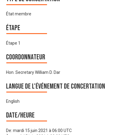
État membre
Étape
Étape 1
Coordonnateur
Hon. Secretary William D. Dar
Langue de l'événement de Concertation
English
Date/heure
De:
mardi 15 juin 2021 à 06:00 UTC