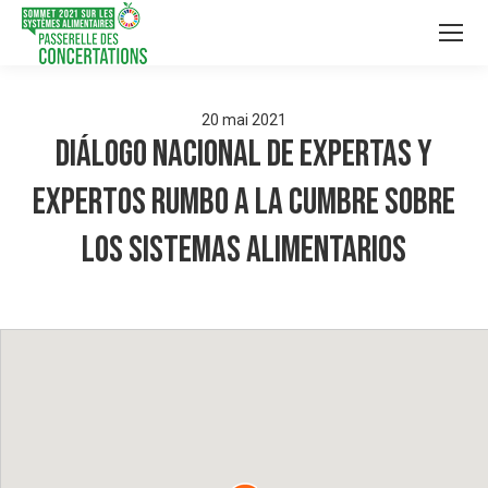
20
mai
2021
DIÁLOGO NACIONAL DE EXPERTAS Y
EXPERTOS RUMBO A LA CUMBRE SOBRE
LOS SISTEMAS ALIMENTARIOS