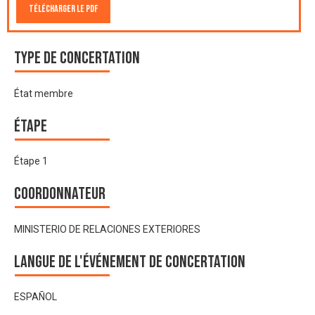
Télécharger le PDF
Type de Concertation
État membre
Étape
Étape 1
Coordonnateur
MINISTERIO DE RELACIONES EXTERIORES
Langue de l'événement de Concertation
ESPAÑOL