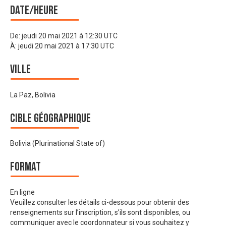
Date/heure
De:
jeudi 20 mai 2021 à 12:30 UTC
À:
jeudi 20 mai 2021 à 17:30 UTC
Ville
La Paz, Bolivia
Cible géographique
Bolivia (Plurinational State of)
Format
En ligne
Veuillez consulter les détails ci-dessous pour obtenir des
renseignements sur l’inscription, s’ils sont disponibles, ou
communiquer avec le coordonnateur si vous souhaitez y