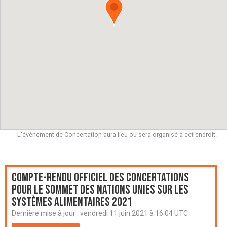
L'événement de Concertation aura lieu ou sera organisé à cet endroit.
Compte-rendu officiel des Concertations
pour le Sommet des Nations Unies sur les
systèmes alimentaires 2021
Dernière mise à jour :
vendredi 11 juin 2021 à 16:04 UTC