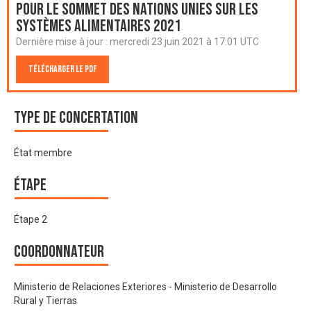
pour le Sommet des Nations Unies sur les
systèmes alimentaires 2021
Dernière mise à jour :
mercredi 23 juin 2021 à 17:01 UTC
Télécharger le PDF
Type de Concertation
État membre
Étape
Étape 2
Coordonnateur
Ministerio de Relaciones Exteriores - Ministerio de Desarrollo
Rural y Tierras