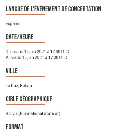
Langue de l'événement de Concertation
Español
Date/heure
De:
mardi 15 juin 2021 à 12:30 UTC
À:
mardi 15 juin 2021 à 17:30 UTC
Ville
La Paz, Bolivia
Cible géographique
Bolivia (Plurinational State of)
Format