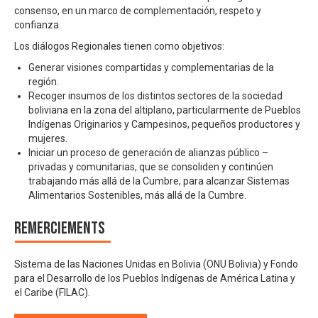
consenso, en un marco de complementación, respeto y
confianza.
Los diálogos Regionales tienen como objetivos:
Generar visiones compartidas y complementarias de la
región.
Recoger insumos de los distintos sectores de la sociedad
boliviana en la zona del altiplano, particularmente de Pueblos
Indígenas Originarios y Campesinos, pequeños productores y
mujeres.
Iniciar un proceso de generación de alianzas público –
privadas y comunitarias, que se consoliden y continúen
trabajando más allá de la Cumbre, para alcanzar Sistemas
Alimentarios Sostenibles, más allá de la Cumbre.
Remerciements
Sistema de las Naciones Unidas en Bolivia (ONU Bolivia) y Fondo
para el Desarrollo de los Pueblos Indígenas de América Latina y
el Caribe (FILAC).