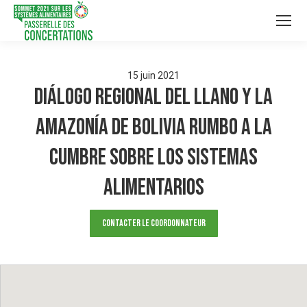
15
juin
2021
Diálogo Regional del Llano y la
Amazonía de Bolivia rumbo a la
Cumbre sobre los Sistemas
Alimentarios
Contacter le Coordonnateur