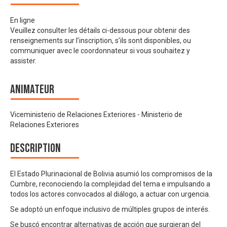
En ligne
Veuillez consulter les détails ci-dessous pour obtenir des
renseignements sur l’inscription, s’ils sont disponibles, ou
communiquer avec le coordonnateur si vous souhaitez y
assister.
Animateur
Viceministerio de Relaciones Exteriores - Ministerio de
Relaciones Exteriores
Description
El Estado Plurinacional de Bolivia asumió los compromisos de la
Cumbre, reconociendo la complejidad del tema e impulsando a
todos los actores convocados al diálogo, a actuar con urgencia.
Se adoptó un enfoque inclusivo de múltiples grupos de interés.
Se buscó encontrar alternativas de acción que surgieran del