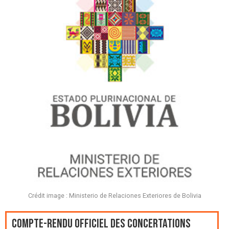
Crédit image : Ministerio de Relaciones Exteriores de Bolivia
Compte-rendu officiel des Concertations