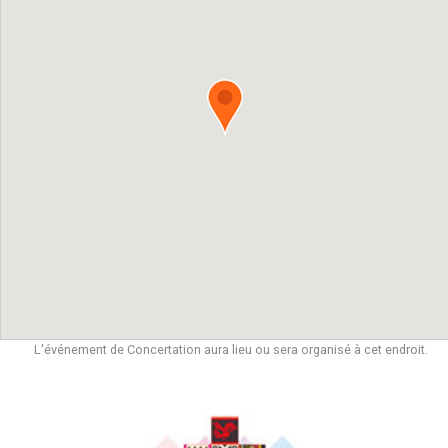
L'événement de Concertation aura lieu ou sera organisé à cet endroit.