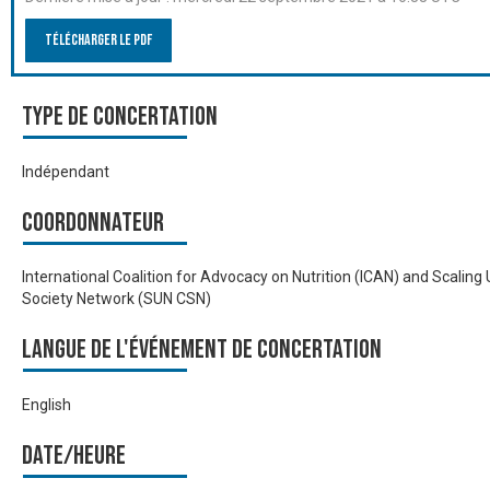
Télécharger le PDF
Type de Concertation
Indépendant
Coordonnateur
International Coalition for Advocacy on Nutrition (ICAN) and Scaling U
Society Network (SUN CSN)
Langue de l'événement de Concertation
English
Date/heure