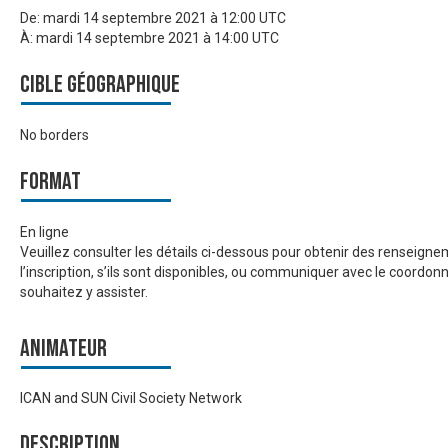
De:
mardi 14 septembre 2021 à 12:00 UTC
À:
mardi 14 septembre 2021 à 14:00 UTC
Cible géographique
No borders
Format
En ligne
Veuillez consulter les détails ci-dessous pour obtenir des renseign
l’inscription, s’ils sont disponibles, ou communiquer avec le coordon
souhaitez y assister.
Animateur
ICAN and SUN Civil Society Network
Description