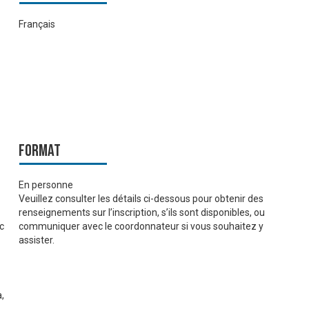
Français
Format
En personne
Veuillez consulter les détails ci-dessous pour obtenir des
renseignements sur l’inscription, s’ils sont disponibles, ou
c
communiquer avec le coordonnateur si vous souhaitez y
assister.
a,