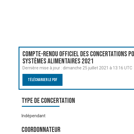
Compte-rendu officiel des Concertations po
systèmes alimentaires 2021
Dernière mise à jour :
dimanche 25 juillet 2021 à 13:16 UTC
Télécharger le PDF
Type de Concertation
Indépendant
Coordonnateur