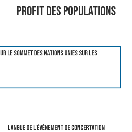
profit des populations
ur le Sommet des Nations Unies sur les
Langue de l'événement de Concertation