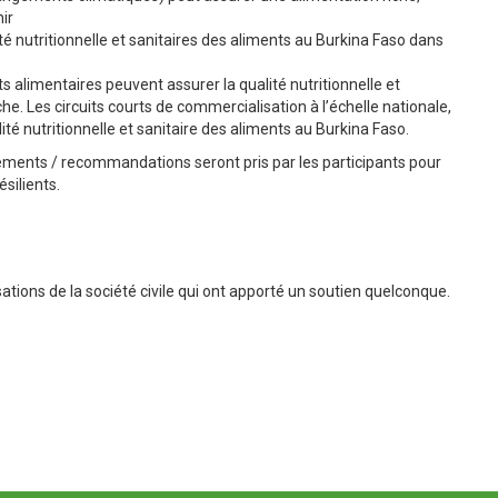
ir
 nutritionnelle et sanitaires des aliments au Burkina Faso dans
 alimentaires peuvent assurer la qualité nutritionnelle et
he. Les circuits courts de commercialisation à l’échelle nationale,
ité nutritionnelle et sanitaire des aliments au Burkina Faso.
ements / recommandations seront pris par les participants pour
silients.
ations de la société civile qui ont apporté un soutien quelconque.