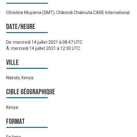
Christine Muyama (GMT), Chikondi Chabvuta CARE International
Date/heure
De:
mercredi 14 juillet 2021 à 08:47 UTC
À:
mercredi 14 juillet 2021 à 12:30 UTC
Ville
Nairobi, Kenya
Cible géographique
Kenya
Format
En ligne