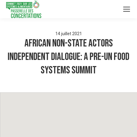
14
juillet
2021
African Non-State Actors
Independent Dialogue: A Pre-UN Food
Systems Summit