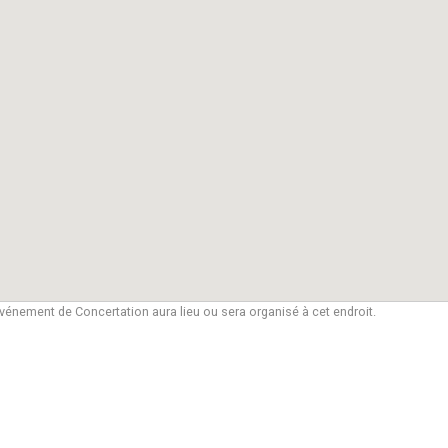
vénement de Concertation aura lieu ou sera organisé à cet endroit.