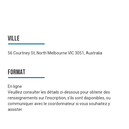
Ville
56 Courtney St, North Melbourne VIC 3051, Australia
Format
En ligne
Veuillez consulter les détails ci-dessous pour obtenir des
renseignements sur l’inscription, s’ils sont disponibles, ou
communiquer avec le coordonnateur si vous souhaitez y
assister.