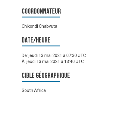
Coordonnateur
Chikondi Chabvuta
Date/heure
De:
jeudi 13 mai 2021 à 07:30 UTC
À:
jeudi 13 mai 2021 à 13:40 UTC
Cible géographique
South Africa