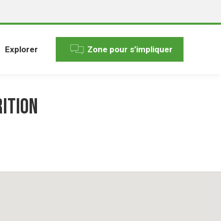
Explorer
Zone pour s’impliquer
ition