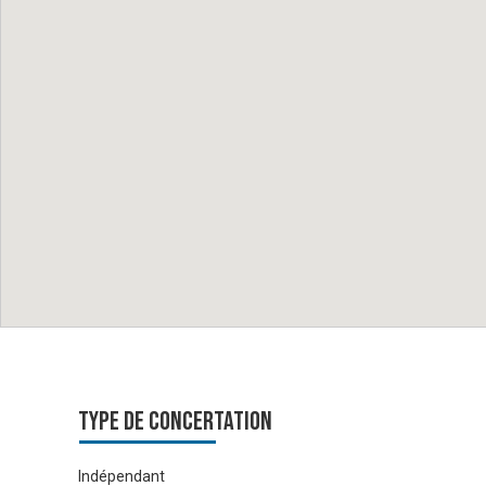
Type de Concertation
Indépendant