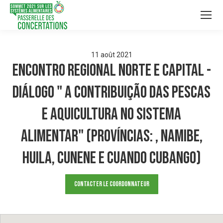
11
août
2021
Encontro Regional Norte e Capital -
Diálogo " A Contribuição das Pescas
e Aquicultura no Sistema
Alimentar" (Províncias: , Namibe,
Huila, Cunene e Cuando Cubango)
Contacter le Coordonnateur