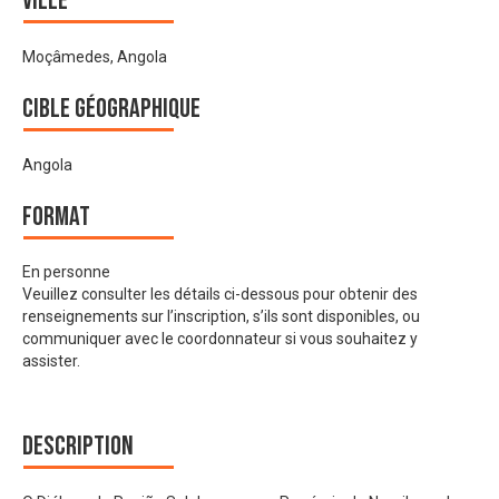
Ville
Moçâmedes, Angola
Cible géographique
Angola
Format
En personne
Veuillez consulter les détails ci-dessous pour obtenir des
renseignements sur l’inscription, s’ils sont disponibles, ou
communiquer avec le coordonnateur si vous souhaitez y
assister.
Description