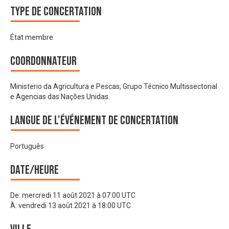
Type de Concertation
État membre
Coordonnateur
Ministerio da Agricultura e Pescas, Grupo Técnico Multissectorial
e Agencias das Nações Unidas.
Langue de l'événement de Concertation
Português
Date/heure
De:
mercredi 11 août 2021 à 07:00 UTC
À:
vendredi 13 août 2021 à 18:00 UTC