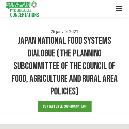
25
janvier
2021
Japan National Food Systems
Dialogue (The Planning
Subcommittee of The Council of
Food, Agriculture and Rural Area
Policies)
Contacter le Coordonnateur