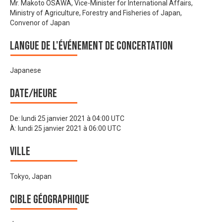
Mr. Makoto OSAWA, Vice-Minister for International Affairs,
Ministry of Agriculture, Forestry and Fisheries of Japan,
Convenor of Japan
Langue de l'événement de Concertation
Japanese
Date/heure
De:
lundi 25 janvier 2021 à 04:00 UTC
À:
lundi 25 janvier 2021 à 06:00 UTC
Ville
Tokyo, Japan
Cible géographique