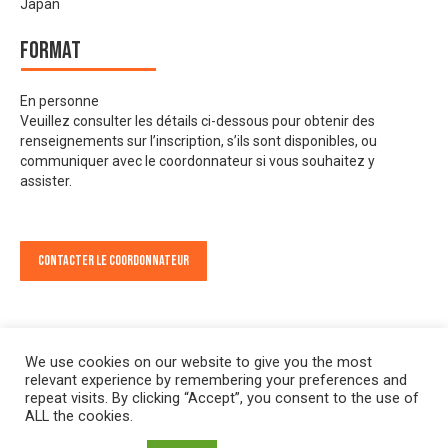
Japan
Format
En personne
Veuillez consulter les détails ci-dessous pour obtenir des
renseignements sur l’inscription, s’ils sont disponibles, ou
communiquer avec le coordonnateur si vous souhaitez y
assister.
Contacter le Coordonnateur
We use cookies on our website to give you the most
relevant experience by remembering your preferences and
repeat visits. By clicking “Accept”, you consent to the use of
ALL the cookies.