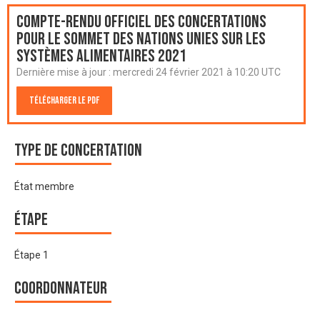
Compte-rendu officiel des Concertations
pour le Sommet des Nations Unies sur les
systèmes alimentaires 2021
Dernière mise à jour :
mercredi 24 février 2021 à 10:20 UTC
Télécharger le PDF
Type de Concertation
État membre
Étape
Étape 1
Coordonnateur