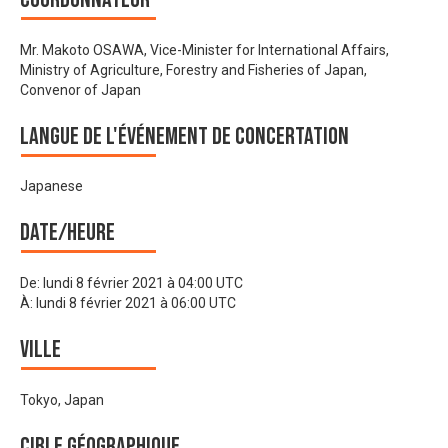
Mr. Makoto OSAWA, Vice-Minister for International Affairs,
Ministry of Agriculture, Forestry and Fisheries of Japan,
Convenor of Japan
Langue de l'événement de Concertation
Japanese
Date/heure
De:
lundi 8 février 2021 à 04:00 UTC
À:
lundi 8 février 2021 à 06:00 UTC
Ville
Tokyo, Japan
Cible géographique