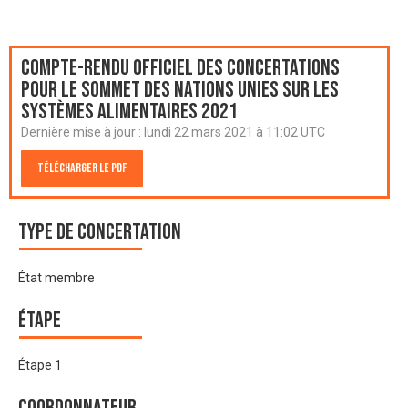
Compte-rendu officiel des Concertations
pour le Sommet des Nations Unies sur les
systèmes alimentaires 2021
Dernière mise à jour :
lundi 22 mars 2021 à 11:02 UTC
Télécharger le PDF
Type de Concertation
État membre
Étape
Étape 1
Coordonnateur