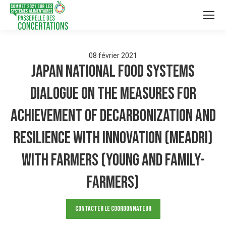
08
février
2021
Japan National Food Systems
Dialogue on the Measures for
achievement of Decarbonization and
Resilience with Innovation (MeaDRI)
with farmers (Young and family-
farmers)
Contacter le Coordonnateur