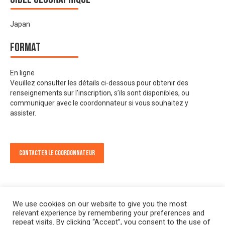
Japan
Format
En ligne
Veuillez consulter les détails ci-dessous pour obtenir des
renseignements sur l’inscription, s’ils sont disponibles, ou
communiquer avec le coordonnateur si vous souhaitez y
assister.
Contacter le Coordonnateur
We use cookies on our website to give you the most
relevant experience by remembering your preferences and
repeat visits. By clicking “Accept”, you consent to the use of