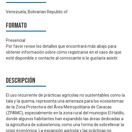
Venezuela, Bolivarian Republic of
Formato
Presencial
Por favor revise los detalles que encontrará más abajo para
obtener información sobre cómo registrarse en el caso de que
esté disponible o contacte al convocante si le gustaría asistir.
Descripción
El uso recurrente de prácticas agrícolas no sustentables como la
tala y la quema, representa una amenaza para los ecosistemas
de la Zona Protectora del Área Metropolitana de Caracas
(ZPAMC), especialmente en la zona rural del municipio El Hatillo,
donde algunos habitantes han expandido las áreas dedicadas a
la agricultura de subsistencia, como una forma de sobrellevar la
crisis económica.
La expansión agrícola y la
s prácticas no