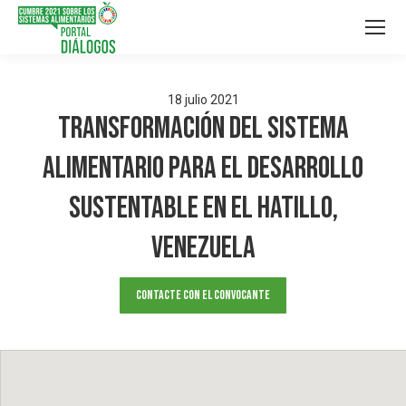
18
julio
2021
Transformación del Sistema
alimentario para el desarrollo
sustentable en El Hatillo,
Venezuela
Contacte con el convocante