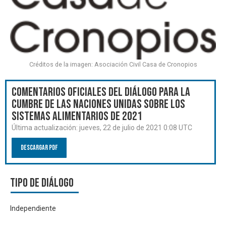
Créditos de la imagen: Asociación Civil Casa de Cronopios
Comentarios oficiales del Diálogo para la
Cumbre de las Naciones Unidas sobre los
Sistemas Alimentarios de 2021
Última actualización:
jueves, 22 de julio de 2021 0:08 UTC
Descargar PDF
Tipo de diálogo
Independiente