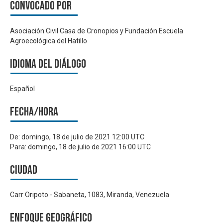
Convocado por
Asociación Civil Casa de Cronopios y Fundación Escuela
Agroecológica del Hatillo
Idioma del Diálogo
Español
Fecha/hora
De:
domingo, 18 de julio de 2021 12:00 UTC
Para:
domingo, 18 de julio de 2021 16:00 UTC
Ciudad
Carr Oripoto - Sabaneta, 1083, Miranda, Venezuela
Enfoque geográfico