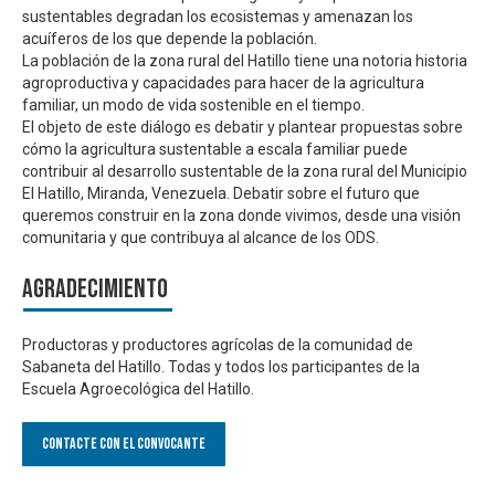
sustentables degradan los ecosistemas y amenazan los
acuíferos de los que depende la población.
La población de la zona rural del Hatillo tiene una notoria historia
agroproductiva y capacidades para hacer de la agricultura
familiar, un modo de vida sostenible en el tiempo.
El objeto de este diálogo es debatir y plantear propuestas sobre
cómo la agricultura sustentable a escala familiar puede
contribuir al desarrollo sustentable de la zona rural del Municipio
El Hatillo, Miranda, Venezuela.
Debatir sobre el futuro que
queremos construir en la zona donde vivimos, desde una visión
comunitaria y que contribuya al alcance de los ODS.
Agradecimiento
Productoras y productores agrícolas de la comunidad de
Sabaneta del Hatillo. Todas y todos los participantes de la
Escuela Agroecológica del Hatillo.
Contacte con el convocante